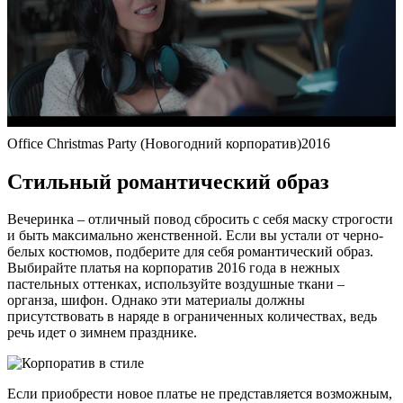
Office Christmas Party (Новогодний корпоратив)2016
Стильный романтический образ
Вечеринка – отличный повод сбросить с себя маску строгости
и быть максимально женственной. Если вы устали от черно-
белых костюмов, подберите для себя романтический образ.
Выбирайте платья на корпоратив 2016 года в нежных
пастельных оттенках, используйте воздушные ткани –
органза, шифон. Однако эти материалы должны
присутствовать в наряде в ограниченных количествах, ведь
речь идет о зимнем празднике.
Если приобрести новое платье не представляется возможным,