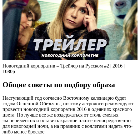
Новогодний корпоратив – Трейлер на Русском #2 | 2016 |
1080p
Общие советы по подбору образа
Наступающий год согласно Восточному календарю будет
годом Огненной Обезьяны, поэтому астрологи рекомендуют
провести новогодний корпоратив 2016 в одеяниях красного
цвета. Но лучше все же воздержаться от столь смелых
экспериментов и оставить красное платье непосредственно
для новогодней ночи, а на праздник с коллегами надеть что-
либо менее броское.