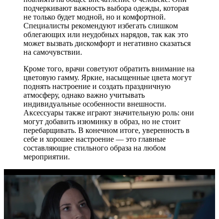
подчеркивают важность выбора одежды, которая
не только будет модной, но и комфортной.
Специалисты рекомендуют избегать слишком
облегающих или неудобных нарядов, так как это
может вызвать дискомфорт и негативно сказаться
на самочувствии.
Кроме того, врачи советуют обратить внимание на
цветовую гамму. Яркие, насыщенные цвета могут
поднять настроение и создать праздничную
атмосферу, однако важно учитывать
индивидуальные особенности внешности.
Аксессуары также играют значительную роль: они
могут добавить изюминку в образ, но не стоит
перебарщивать. В конечном итоге, уверенность в
себе и хорошее настроение — это главные
составляющие стильного образа на любом
мероприятии.