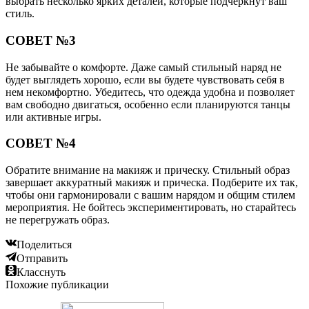
выбрать несколько ярких деталей, которые подчеркнут ваш
стиль.
СОВЕТ №3
Не забывайте о комфорте. Даже самый стильный наряд не
будет выглядеть хорошо, если вы будете чувствовать себя в
нем некомфортно. Убедитесь, что одежда удобна и позволяет
вам свободно двигаться, особенно если планируются танцы
или активные игры.
СОВЕТ №4
Обратите внимание на макияж и прическу. Стильный образ
завершает аккуратный макияж и прическа. Подберите их так,
чтобы они гармонировали с вашим нарядом и общим стилем
мероприятия. Не бойтесь экспериментировать, но старайтесь
не перегружать образ.
Поделиться
Отправить
Класснуть
Похожие публикации