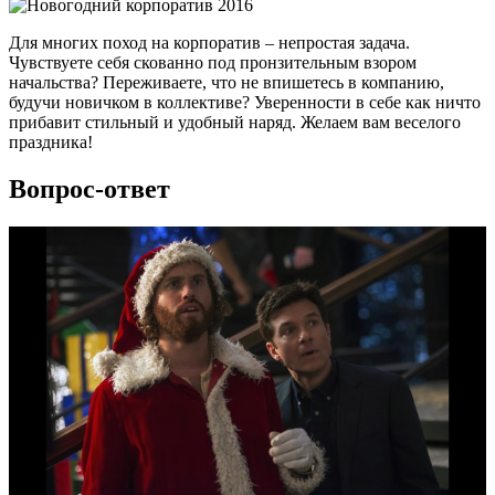
Для многих поход на корпоратив – непростая задача.
Чувствуете себя скованно под пронзительным взором
начальства? Переживаете, что не впишетесь в компанию,
будучи новичком в коллективе? Уверенности в себе как ничто
прибавит стильный и удобный наряд. Желаем вам веселого
праздника!
Вопрос-ответ