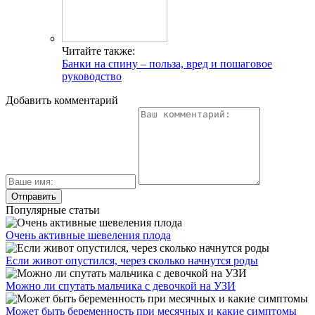
Читайте также:
Банки на спину – польза, вред и пошаговое
руководство
Добавить комментарий
Популярные статьи
Очень активные шевеления плода
Если живот опустился, через сколько начнутся роды
Можно ли спутать мальчика с девочкой на УЗИ
Может быть беременность при месячных и какие симптомы