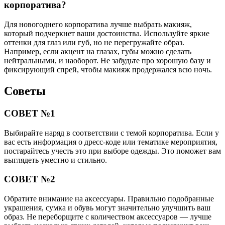
корпоратива?
Для новогоднего корпоратива лучше выбрать макияж,
который подчеркнет ваши достоинства. Используйте яркие
оттенки для глаз или губ, но не перегружайте образ.
Например, если акцент на глазах, губы можно сделать
нейтральными, и наоборот. Не забудьте про хорошую базу и
фиксирующий спрей, чтобы макияж продержался всю ночь.
Советы
СОВЕТ №1
Выбирайте наряд в соответствии с темой корпоратива. Если у
вас есть информация о дресс-коде или тематике мероприятия,
постарайтесь учесть это при выборе одежды. Это поможет вам
выглядеть уместно и стильно.
СОВЕТ №2
Обратите внимание на аксессуары. Правильно подобранные
украшения, сумка и обувь могут значительно улучшить ваш
образ. Не переборщите с количеством аксессуаров — лучше