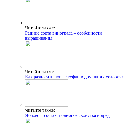
Читайте также:
Ранние сорта винограда – особенности
выращивания
Читайте также:
Как разносить новые туфли в домашних условиях
Читайте также:
Яблоко – состав, полезные свойства и вред