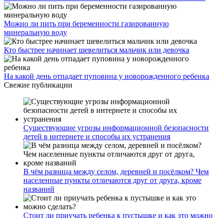
Можно ли пить при беременности газированную
минеральную воду
Кто быстрее начинает шевелиться мальчик или девочка
На какой день отпадает пуповина у новорожденного ребенка
Свежие публикации
Существующие угрозы информационной безопасности
детей в интернете и способы их устранения
В чём разница между селом, деревней и посёлком? Чем
населенные пункты отличаются друг от друга, кроме
названий
Стоит ли приучать ребенка к пустышке и как это можно