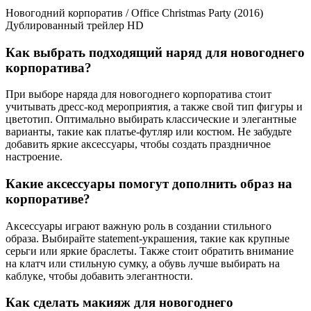
Новогодний корпоратив / Office Christmas Party (2016)
Дублированный трейлер HD
Как выбрать подходящий наряд для новогоднего
корпоратива?
При выборе наряда для новогоднего корпоратива стоит
учитывать дресс-код мероприятия, а также свой тип фигуры и
цветотип. Оптимально выбирать классические и элегантные
варианты, такие как платье-футляр или костюм. Не забудьте
добавить яркие аксессуары, чтобы создать праздничное
настроение.
Какие аксессуары помогут дополнить образ на
корпоративе?
Аксессуары играют важную роль в создании стильного
образа. Выбирайте statement-украшения, такие как крупные
серьги или яркие браслеты. Также стоит обратить внимание
на клатч или стильную сумку, а обувь лучше выбирать на
каблуке, чтобы добавить элегантности.
Как сделать макияж для новогоднего