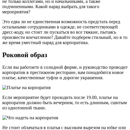
не только коллегами, но и начальниками, а также
подчиненными. Какой наряд выбрать для такого
мероприятия?
Это едва ли не единственная возможность предстать перед
остальными сотрудниками в одежде, не соответствующей
дресс-коду, но стоит ли пускаться во все тяжкие, пытаясь
произвести впечатление? Давайте подберем стильный, но в то
же время уместный наряд для корпоратива.
Роковой образ
Если вы работаете в солидной фирме, и руководство проводит
корпоратив в престижном ресторане, вам понадобятся новое
платье, качественные туфли и дорогие украшения.
Если мероприятие будет проходить после 19.00, платье на
корпоратив должно быть вечерним, то есть длинным, сшитым
из однотонной ткани.
Не стоит облачаться в платья с высоким вырезом на юбке или