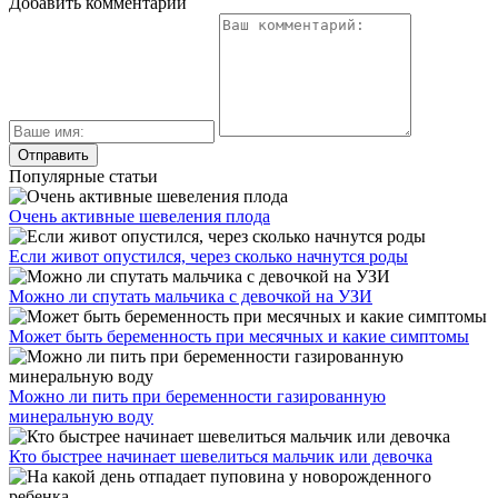
Добавить комментарий
Популярные статьи
Очень активные шевеления плода
Если живот опустился, через сколько начнутся роды
Можно ли спутать мальчика с девочкой на УЗИ
Может быть беременность при месячных и какие симптомы
Можно ли пить при беременности газированную
минеральную воду
Кто быстрее начинает шевелиться мальчик или девочка