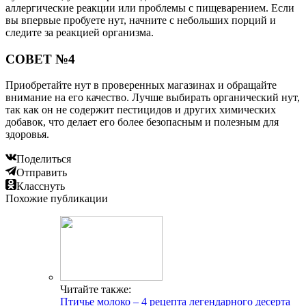
аллергические реакции или проблемы с пищеварением. Если
вы впервые пробуете нут, начните с небольших порций и
следите за реакцией организма.
СОВЕТ №4
Приобретайте нут в проверенных магазинах и обращайте
внимание на его качество. Лучше выбирать органический нут,
так как он не содержит пестицидов и других химических
добавок, что делает его более безопасным и полезным для
здоровья.
Поделиться
Отправить
Класснуть
Похожие публикации
Читайте также:
Птичье молоко – 4 рецепта легендарного десерта