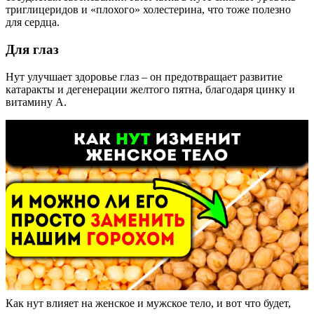
триглицеридов и «плохого» холестерина, что тоже полезно
для сердца.
Для глаз
Нут улучшает здоровье глаз – он предотвращает развитие
катаракты и дегенерации желтого пятна, благодаря цинку и
витамину А.
Как нут влияет на женское и мужское тело, и вот что будет,