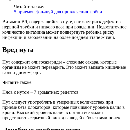
Читайте также:
5 приемов фэн-шуй для привлечения любви
Витамин В9, содержащийся в нуте, снижает риск дефектов
нервной трубки и низкого веса при рождении. Недостаточное
количество витамина может подвергнуть ребенка риску
инфекций и заболеваний на более позднем этапе жизни.
Вред нута
Нут содержит олигосахариды – сложные сахара, которые
организм не может переварить. Это может вызвать кишечные
газы и дискомфорт.
Читайте также:
Плов с нутом – 7 ароматных рецептов
Нут следует употреблять в умеренных количествах при
приеме бета-блокаторов, которые повышают уровень калия в
крови. Высокий уровень калия в организме может
представлять серьезный риск для людей с болезнями почек.