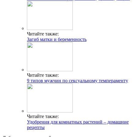
Читайте также:
Загиб матки и беременность
Читайте также:
9 типов мужчин по сексуальному темпераменту
Читайте также:
Удобрения для комнатных растений – домашние
рецепты