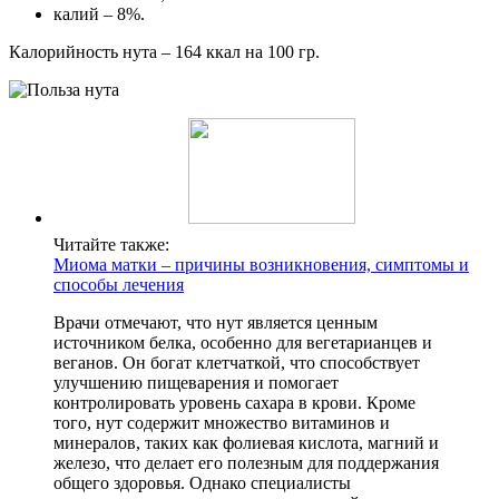
калий – 8%.
Калорийность нута – 164 ккал на 100 гр.
Читайте также:
Миома матки – причины возникновения, симптомы и
способы лечения
Врачи отмечают, что нут является ценным
источником белка, особенно для вегетарианцев и
веганов. Он богат клетчаткой, что способствует
улучшению пищеварения и помогает
контролировать уровень сахара в крови. Кроме
того, нут содержит множество витаминов и
минералов, таких как фолиевая кислота, магний и
железо, что делает его полезным для поддержания
общего здоровья. Однако специалисты