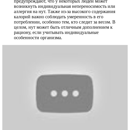
предупреждают, что у некоторых людей может
возникнуть индивидуальная непереносимость или
аллергия на нут. Также из-за высокого содержания
калорий важно соблюдать умеренность в его
потреблении, особенно тем, кто следит за весом. В
целом, нут может быть отличным дополнением к
рациону, если учитывать индивидуальные
особенности организма.