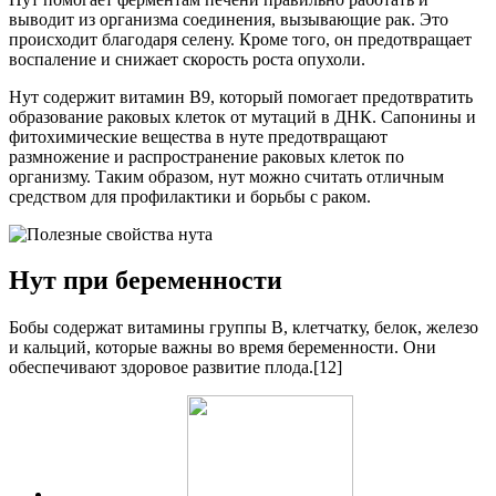
выводит из организма соединения, вызывающие рак. Это
происходит благодаря селену. Кроме того, он предотвращает
воспаление и снижает скорость роста опухоли.
Нут содержит витамин В9, который помогает предотвратить
образование раковых клеток от мутаций в ДНК. Сапонины и
фитохимические вещества в нуте предотвращают
размножение и распространение раковых клеток по
организму. Таким образом, нут можно считать отличным
средством для профилактики и борьбы с раком.
Нут при беременности
Бобы содержат витамины группы В, клетчатку, белок, железо
и кальций, которые важны во время беременности. Они
обеспечивают здоровое развитие плода.[12]