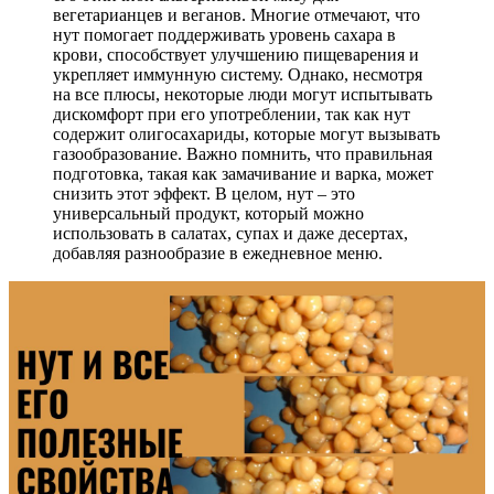
вегетарианцев и веганов. Многие отмечают, что
нут помогает поддерживать уровень сахара в
крови, способствует улучшению пищеварения и
укрепляет иммунную систему. Однако, несмотря
на все плюсы, некоторые люди могут испытывать
дискомфорт при его употреблении, так как нут
содержит олигосахариды, которые могут вызывать
газообразование. Важно помнить, что правильная
подготовка, такая как замачивание и варка, может
снизить этот эффект. В целом, нут – это
универсальный продукт, который можно
использовать в салатах, супах и даже десертах,
добавляя разнообразие в ежедневное меню.