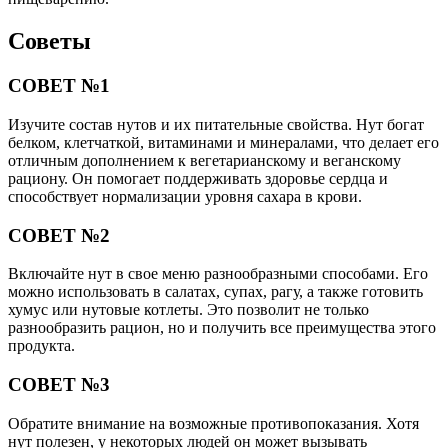
Советы
СОВЕТ №1
Изучите состав нутов и их питательные свойства. Нут богат
белком, клетчаткой, витаминами и минералами, что делает его
отличным дополнением к вегетарианскому и веганскому
рациону. Он помогает поддерживать здоровье сердца и
способствует нормализации уровня сахара в крови.
СОВЕТ №2
Включайте нут в свое меню разнообразными способами. Его
можно использовать в салатах, супах, рагу, а также готовить
хумус или нутовые котлеты. Это позволит не только
разнообразить рацион, но и получить все преимущества этого
продукта.
СОВЕТ №3
Обратите внимание на возможные противопоказания. Хотя
нут полезен, у некоторых людей он может вызывать