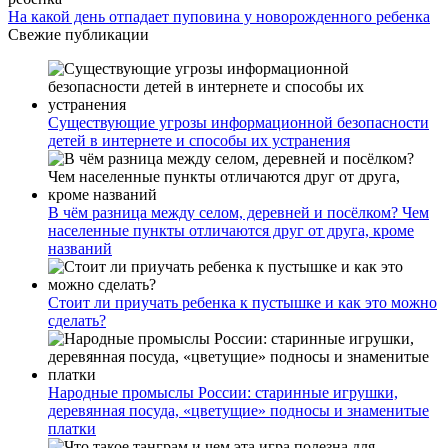
На какой день отпадает пуповина у новорожденного ребенка
Свежие публикации
Существующие угрозы информационной безопасности
детей в интернете и способы их устранения
В чём разница между селом, деревней и посёлком? Чем
населенные пункты отличаются друг от друга, кроме
названий
Стоит ли приучать ребенка к пустышке и как это можно
сделать?
Народные промыслы России: старинные игрушки,
деревянная посуда, «цветущие» подносы и знаменитые
платки