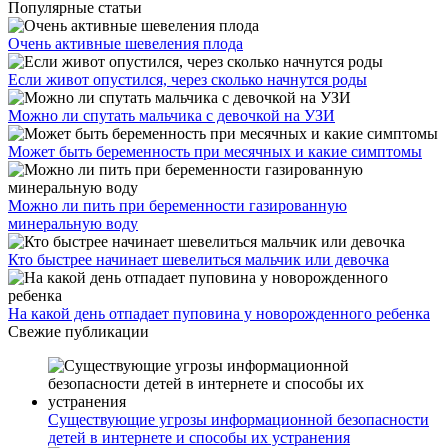
Популярные статьи
Очень активные шевеления плода
Если живот опустился, через сколько начнутся роды
Можно ли спутать мальчика с девочкой на УЗИ
Может быть беременность при месячных и какие симптомы
Можно ли пить при беременности газированную
минеральную воду
Кто быстрее начинает шевелиться мальчик или девочка
На какой день отпадает пуповина у новорожденного ребенка
Свежие публикации
Существующие угрозы информационной безопасности
детей в интернете и способы их устранения