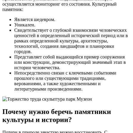
осуществляется мониторинг его состояния. Культурный
памятник:
Является шедевром.
Уникален.
Свидетельствует о глубокой взаимосвязи человеческих
ценностей в определенный исторический период или в
рамках определенной культуры, архитектуры,
технологий, создания ландшафтов и планировки
городов.
Представляет собой выдающийся пример сооружения
или конструкции, демонстрирующий значимый этап в
истории человечества.
Непосредственно связан с ключевыми событиями
прошлого или существующими традициями,
верованиями, а также художественными и
литературными произведениями.
Почему нужно беречь памятники
культуры и истории?
Потери в природе зачастую можно восстановить. С