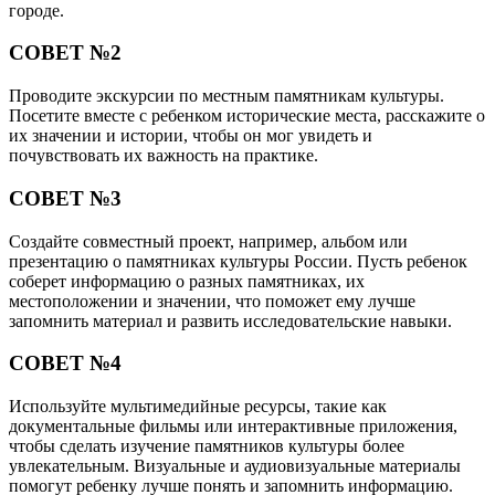
городе.
СОВЕТ №2
Проводите экскурсии по местным памятникам культуры.
Посетите вместе с ребенком исторические места, расскажите о
их значении и истории, чтобы он мог увидеть и
почувствовать их важность на практике.
СОВЕТ №3
Создайте совместный проект, например, альбом или
презентацию о памятниках культуры России. Пусть ребенок
соберет информацию о разных памятниках, их
местоположении и значении, что поможет ему лучше
запомнить материал и развить исследовательские навыки.
СОВЕТ №4
Используйте мультимедийные ресурсы, такие как
документальные фильмы или интерактивные приложения,
чтобы сделать изучение памятников культуры более
увлекательным. Визуальные и аудиовизуальные материалы
помогут ребенку лучше понять и запомнить информацию.