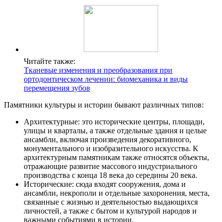
Читайте также:
Тканевые изменения и преобразования при
ортодонтическом лечении: биомеханика и виды
перемещения зубов
Памятники культуры и истории бывают различных типов:
Архитектурные: это исторические центры, площади,
улицы и кварталы, а также отдельные здания и целые
ансамбли, включая произведения декоративного,
монументального и изобразительного искусства. К
архитектурным памятникам также относятся объекты,
отражающие развитие массового индустриального
производства с конца 18 века до середины 20 века.
Исторические: сюда входят сооружения, дома и
ансамбли, некрополи и отдельные захоронения, места,
связанные с жизнью и деятельностью выдающихся
личностей, а также с бытом и культурой народов и
важными событиями в истории.