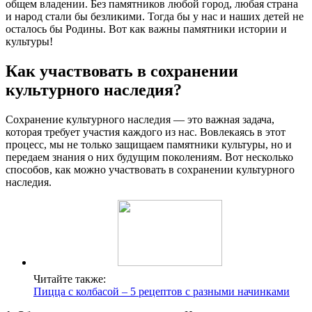
общем владении. Без памятников любой город, любая страна
и народ стали бы безликими. Тогда бы у нас и наших детей не
осталось бы Родины. Вот как важны памятники истории и
культуры!
Как участвовать в сохранении
культурного наследия?
Сохранение культурного наследия — это важная задача,
которая требует участия каждого из нас. Вовлекаясь в этот
процесс, мы не только защищаем памятники культуры, но и
передаем знания о них будущим поколениям. Вот несколько
способов, как можно участвовать в сохранении культурного
наследия.
Читайте также:
Пицца с колбасой – 5 рецептов с разными начинками