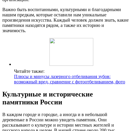
Важно быть воспитанными, культурными и благодарными
нашим предкам, которые оставили нам уникальные
произведения искусства. Каждый человек должен знать, какие
памятники находятся рядом, а также их историю и
значимость.
Читайте также:
Плюсы и минусы лазерного отбеливания зубов:
возможный вред, сравнение с фотоотбеливанием, фото
Культурные и исторические
памятники России
В каждом городе и городке, а иногда и в небольшой
деревеньке в России можно увидеть памятник. Они
рассказывают о культуре и истории местных жителей и
русского народа в целом. В нашей стране около 200 тыс.