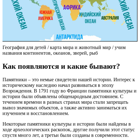
География для детей / карта мира и животный мир / учим
названия континентов, океанов, зверей, рыб
Как появляются и какие бывают?
Памятники – это немые свидетели нашей истории. Интерес к
историческому наследию начал развиваться в эпоху
Возрождения. В 1791 году во Франции памятники культуры и
истории были объявлены общенародным достоянием. С
течением времени в разных странах мира стали запрещать
вывоз значимых объектов, а также активно заниматься их
изучением и восстановлением.
Некоторые памятники культуры и истории были найдены в
ходе археологических раскопок, другие получили этот статус
спустя много лет, а третьи были созданы в современности.