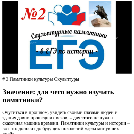
# 3 Памятники культуры Скульптуры
Значение: для чего нужно изучать
памятники?
Очутиться в прошлом, увидеть своими глазами людей и
здания давно прошедших веков, – для этого не нужна
сказочная машина времени. Памятники культуры и истории –
вот что доносит до будущих поколений «дела минувших
дней».