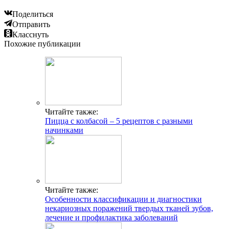
Поделиться
Отправить
Класснуть
Похожие публикации
Читайте также:
Пицца с колбасой – 5 рецептов с разными
начинками
Читайте также:
Особенности классификации и диагностики
некариозных поражений твердых тканей зубов,
лечение и профилактика заболеваний