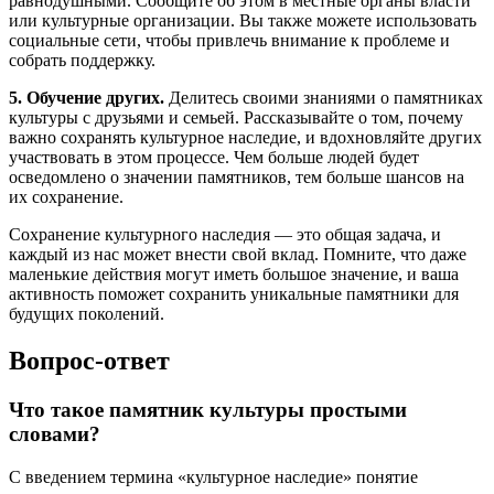
равнодушными. Сообщите об этом в местные органы власти
или культурные организации. Вы также можете использовать
социальные сети, чтобы привлечь внимание к проблеме и
собрать поддержку.
5. Обучение других.
Делитесь своими знаниями о памятниках
культуры с друзьями и семьей. Рассказывайте о том, почему
важно сохранять культурное наследие, и вдохновляйте других
участвовать в этом процессе. Чем больше людей будет
осведомлено о значении памятников, тем больше шансов на
их сохранение.
Сохранение культурного наследия — это общая задача, и
каждый из нас может внести свой вклад. Помните, что даже
маленькие действия могут иметь большое значение, и ваша
активность поможет сохранить уникальные памятники для
будущих поколений.
Вопрос-ответ
Что такое памятник культуры простыми
словами?
С введением термина «культурное наследие» понятие