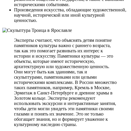
историческими событиями.
Произведения искусства, обладающие художественной,
научной, исторической или иной культурной
ценностью.
Эксперты считают, что объяснять детям понятие
памятников культуры важно с раннего возраста,
так как это помогает развивать их интерес к
истории и искусству. Памятники культуры — это
объекты, которые имеют историческую,
архитектурную или художественную ценность.
Они могут быть как зданиями, так и
скульптурами, памятниками или целыми
историческими комплексами. В России множество
таких памятников, например, Кремль в Москве,
Эрмитаж в Санкт-Петербурге и древние храмы в
Золотом кольце. Эксперты рекомендуют
использовать экскурсии и интерактивные занятия,
чтобы дети могли увидеть эти памятники своими
глазами и понять их значение. Это не только
обогащает знания, но и формирует уважение к
культурному наследию страны.