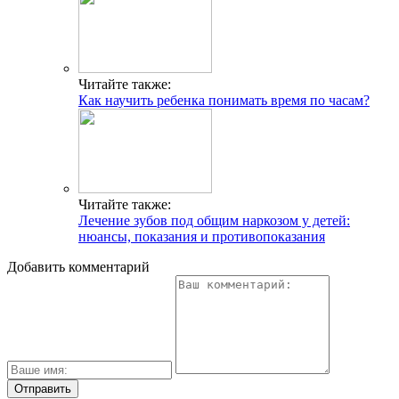
Читайте также:
Как научить ребенка понимать время по часам?
Читайте также:
Лечение зубов под общим наркозом у детей:
нюансы, показания и противопоказания
Добавить комментарий