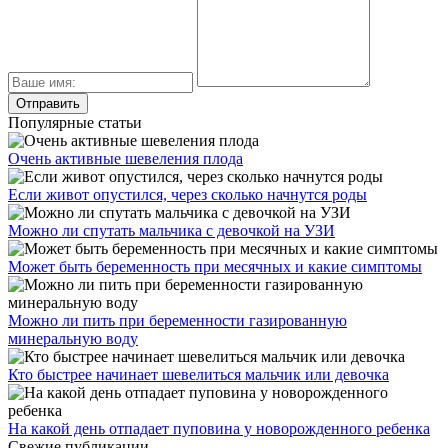
Популярные статьи
Очень активные шевеления плода
Если живот опустился, через сколько начнутся роды
Можно ли спутать мальчика с девочкой на УЗИ
Может быть беременность при месячных и какие симптомы
Можно ли пить при беременности газированную
минеральную воду
Кто быстрее начинает шевелиться мальчик или девочка
На какой день отпадает пуповина у новорожденного ребенка
Свежие публикации