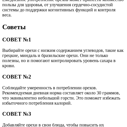
пользы для здоровья, от улучшения сердечно-сосудистой
системы до поддержки когнитивных функций и контроля
веса.
Советы
СОВЕТ №1
Выбирайте орехи с низким содержанием углеводов, такие как
грецкие, миндаль и бразильские орехи. Они не только
полезны, но и помогают контролировать уровень сахара в
крови.
СОВЕТ №2
Соблюдайте умеренность в потреблении орехов.
Рекомендуемая дневная норма составляет около 30 граммов,
что эквивалентно небольшой горсти. Это поможет избежать
избыточного потребления калорий.
СОВЕТ №3
Добавляйте орехи в свои блюда, чтобы повысить их