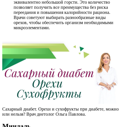
эквивалентно небольшой горсти. Это количество
позволяет получить все преимущества без риска
переедания и повышения калорийности рациона.
Врачи советуют выбирать разнообразные виды
орехов, чтобы обеспечить организм необходимыми
микроэлементами.
Сахарный диабет. Орехи и сухофрукты при диабете, можно
или нельзя? Врач диетолог Ольга Павлова.
Миндаль