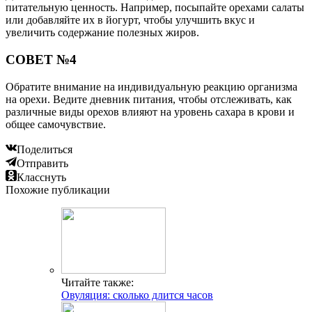
питательную ценность. Например, посыпайте орехами салаты
или добавляйте их в йогурт, чтобы улучшить вкус и
увеличить содержание полезных жиров.
СОВЕТ №4
Обратите внимание на индивидуальную реакцию организма
на орехи. Ведите дневник питания, чтобы отслеживать, как
различные виды орехов влияют на уровень сахара в крови и
общее самочувствие.
Поделиться
Отправить
Класснуть
Похожие публикации
Читайте также:
Овуляция: сколько длится часов