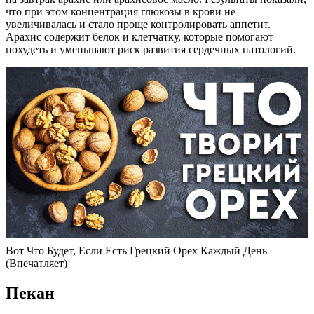
что при этом концентрация глюкозы в крови не
увеличивалась и стало проще контролировать аппетит.
Арахис содержит белок и клетчатку, которые помогают
похудеть и уменьшают риск развития сердечных патологий.
Вот Что Будет, Если Есть Грецкий Орех Каждый День
(Впечатляет)
Пекан