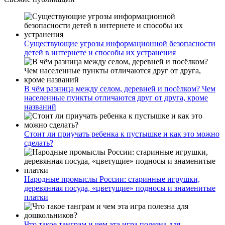
Существующие угрозы информационной безопасности
детей в интернете и способы их устранения
В чём разница между селом, деревней и посёлком? Чем
населенные пункты отличаются друг от друга, кроме
названий
Стоит ли приучать ребенка к пустышке и как это можно
сделать?
Народные промыслы России: старинные игрушки,
деревянная посуда, «цветущие» подносы и знаменитые
платки
Что такое танграм и чем эта игра полезна для