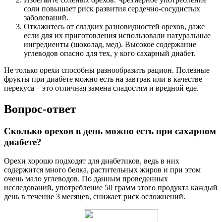
соли повышает риск развития сердечно-сосудистых
заболеваний.
Откажитесь от сладких разновидностей орехов, даже
если для их приготовления использовали натуральные
ингредиенты (шоколад, мед). Высокое содержание
углеводов опасно для тех, у кого сахарный диабет.
Не только орехи способны разнообразить рацион. Полезные
фрукты при диабете можно есть на завтрак или в качестве
перекуса – это отличная замена сладостям и вредной еде.
Вопрос-ответ
Сколько орехов в день можно есть при сахарном
диабете?
Орехи хорошо подходят для диабетиков, ведь в них
содержится много белка, растительных жиров и при этом
очень мало углеводов. По данным проведенных
исследований, употребление 50 грамм этого продукта каждый
день в течение 3 месяцев, снижает риск осложнений.