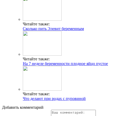
Читайте также:
Сколько пить Элевит беременным
Читайте также:
На 7 неделе беременности плодное яйцо пустое
Читайте также:
Что делают при родах с пуповиной
Добавить комментарий