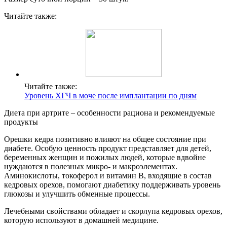
Читайте также:
Читайте также:
Уровень ХГЧ в моче после имплантации по дням
Диета при артрите – особенности рациона и рекомендуемые
продукты
Орешки кедра позитивно влияют на общее состояние при
диабете. Особую ценность продукт представляет для детей,
беременных женщин и пожилых людей, которые вдвойне
нуждаются в полезных микро- и макроэлементах.
Аминокислоты, токоферол и витамин В, входящие в состав
кедровых орехов, помогают диабетику поддерживать уровень
глюкозы и улучшить обменные процессы.
Лечебными свойствами обладает и скорлупа кедровых орехов,
которую используют в домашней медицине.