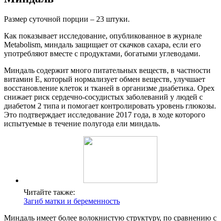
Размер суточной порции – 23 штуки.
Как показывает исследование, опубликованное в журнале
Metabolism, миндаль защищает от скачков сахара, если его
употребляют вместе с продуктами, богатыми углеводами.
Миндаль содержит много питательных веществ, в частности
витамин Е, который нормализует обмен веществ, улучшает
восстановление клеток и тканей в организме диабетика. Орех
снижает риск сердечно-сосудистых заболеваний у людей с
диабетом 2 типа и помогает контролировать уровень глюкозы.
Это подтверждает исследование 2017 года, в ходе которого
испытуемые в течение полугода ели миндаль.
Читайте также:
Загиб матки и беременность
Миндаль имеет более волокнистую структуру, по сравнению с