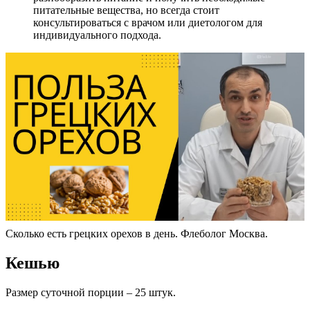
питательные вещества, но всегда стоит
консультироваться с врачом или диетологом для
индивидуального подхода.
Сколько есть грецких орехов в день. Флеболог Москва.
Кешью
Размер суточной порции ‒ 25 штук.