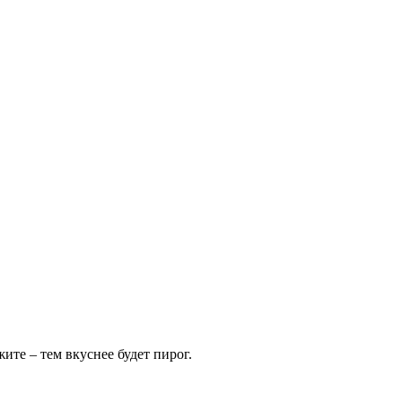
те – тем вкуснее будет пирог.