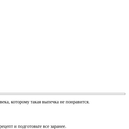
ека, которому такая выпечка не понравится.
цепт и подготовьте все заранее.