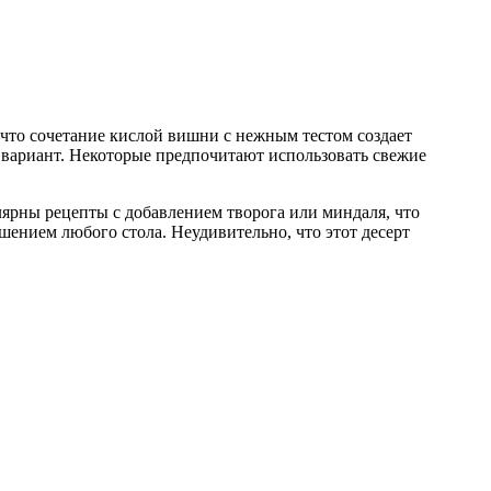
 что сочетание кислой вишни с нежным тестом создает
 вариант. Некоторые предпочитают использовать свежие
лярны рецепты с добавлением творога или миндаля, что
шением любого стола. Неудивительно, что этот десерт