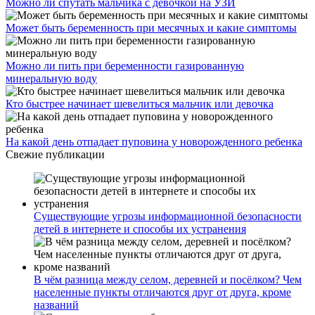
Можно ли спутать мальчика с девочкой на УЗИ
Может быть беременность при месячных и какие симптомы
Можно ли пить при беременности газированную
минеральную воду
Кто быстрее начинает шевелиться мальчик или девочка
На какой день отпадает пуповина у новорожденного ребенка
Свежие публикации
Существующие угрозы информационной безопасности
детей в интернете и способы их устранения
В чём разница между селом, деревней и посёлком? Чем
населенные пункты отличаются друг от друга, кроме
названий