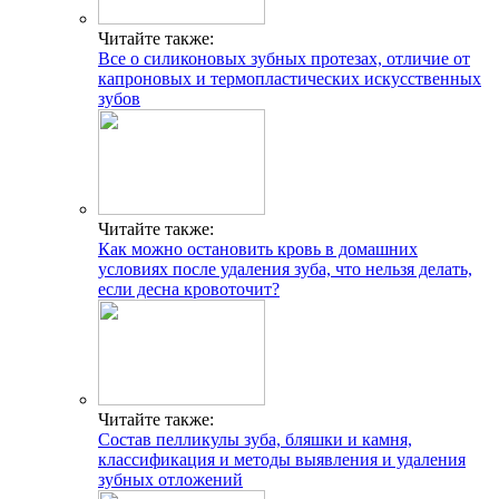
Читайте также:
Все о силиконовых зубных протезах, отличие от
капроновых и термопластических искусственных
зубов
Читайте также:
Как можно остановить кровь в домашних
условиях после удаления зуба, что нельзя делать,
если десна кровоточит?
Читайте также:
Состав пелликулы зуба, бляшки и камня,
классификация и методы выявления и удаления
зубных отложений