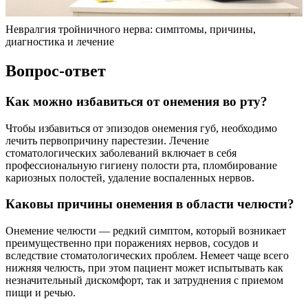
Невралгия тройничного нерва: симптомы, причины,
диагностика и лечение
Вопрос-ответ
Как можно избавиться от онемения во рту?
Чтобы избавиться от эпизодов онемения губ, необходимо
лечить первопричину парестезии. Лечение
стоматологических заболеваний включает в себя
профессиональную гигиену полости рта, пломбирование
кариозных полостей, удаление воспаленных нервов.
Каковы причины онемения в области челюсти?
Онемение челюсти — редкий симптом, который возникает
преимущественно при поражениях нервов, сосудов и
вследствие стоматологических проблем. Немеет чаще всего
нижняя челюсть, при этом пациент может испытывать как
незначительный дискомфорт, так и затруднения с приемом
пищи и речью.