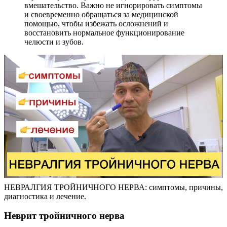
вмешательство. Важно не игнорировать симптомы
и своевременно обращаться за медицинской
помощью, чтобы избежать осложнений и
восстановить нормальное функционирование
челюсти и зубов.
НЕВРАЛГИЯ ТРОЙНИЧНОГО НЕРВА: симптомы, причины,
диагностика и лечение.
Неврит тройничного нерва