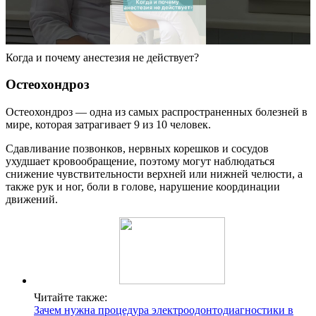
Когда и почему анестезия не действует?
Остеохондроз
Остеохондроз — одна из самых распространенных болезней в
мире, которая затрагивает 9 из 10 человек.
Сдавливание позвонков, нервных корешков и сосудов
ухудшает кровообращение, поэтому могут наблюдаться
снижение чувствительности верхней или нижней челюсти, а
также рук и ног, боли в голове, нарушение координации
движений.
Читайте также:
Зачем нужна процедура электроодонтодиагностики в