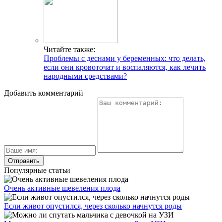
Читайте также:
Проблемы с деснами у беременных: что делать,
если они кровоточат и воспаляются, как лечить
народными средствами?
Добавить комментарий
Популярные статьи
Очень активные шевеления плода
Если живот опустился, через сколько начнутся роды