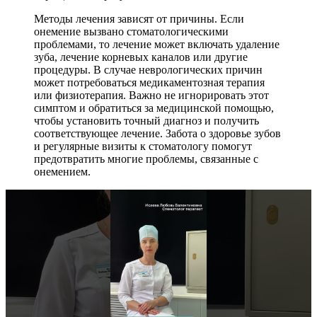
Методы лечения зависят от причины. Если
онемение вызвано стоматологическими
проблемами, то лечение может включать удаление
зуба, лечение корневых каналов или другие
процедуры. В случае неврологических причин
может потребоваться медикаментозная терапия
или физиотерапия. Важно не игнорировать этот
симптом и обратиться за медицинской помощью,
чтобы установить точный диагноз и получить
соответствующее лечение. Забота о здоровье зубов
и регулярные визиты к стоматологу помогут
предотвратить многие проблемы, связанные с
онемением.