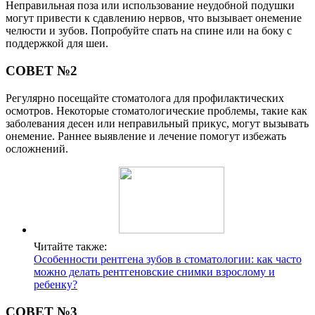
Неправильная поза или использование неудобной подушки
могут привести к сдавлению нервов, что вызывает онемение
челюсти и зубов. Попробуйте спать на спине или на боку с
поддержкой для шеи.
СОВЕТ №2
Регулярно посещайте стоматолога для профилактических
осмотров. Некоторые стоматологические проблемы, такие как
заболевания десен или неправильный прикус, могут вызывать
онемение. Раннее выявление и лечение помогут избежать
осложнений.
Читайте также:
Особенности рентгена зубов в стоматологии: как часто
можно делать рентгеновские снимки взрослому и
ребенку?
СОВЕТ №3