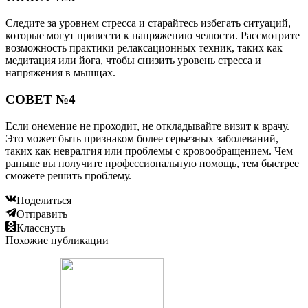
Следите за уровнем стресса и старайтесь избегать ситуаций,
которые могут привести к напряжению челюсти. Рассмотрите
возможность практики релаксационных техник, таких как
медитация или йога, чтобы снизить уровень стресса и
напряжения в мышцах.
СОВЕТ №4
Если онемение не проходит, не откладывайте визит к врачу.
Это может быть признаком более серьезных заболеваний,
таких как невралгия или проблемы с кровообращением. Чем
раньше вы получите профессиональную помощь, тем быстрее
сможете решить проблему.
Поделиться
Отправить
Класснуть
Похожие публикации