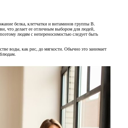
ржание белка, клетчатки и витаминов группы B.
и, что делает ее отличным выбором для людей,
, поэтому людям с непереносимостью следует быть
стве воды, как рис, до мягкости. Обычно это занимает
 блюдам.