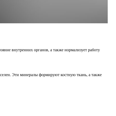
тояние внутренних органов, а также нормализует работу
 селен. Эти минералы формируют костную ткань, а также