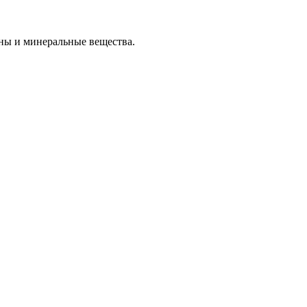
ины и минеральные вещества.