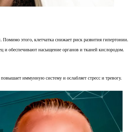
. Помимо этого, клетчатка снижает риск развития гипертонии.
ц и обеспечивают насыщение органов и тканей кислородом.
повышает иммунную систему и ослабляет стресс и тревогу.