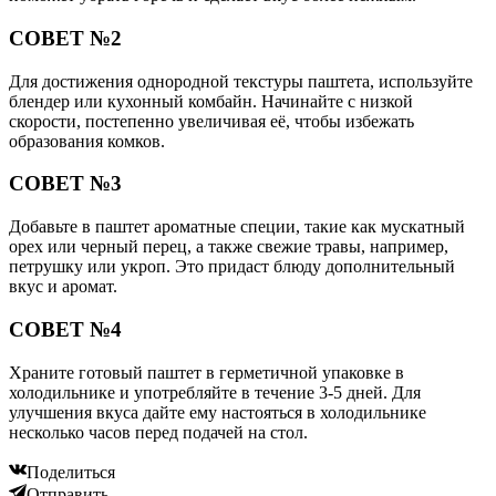
СОВЕТ №2
Для достижения однородной текстуры паштета, используйте
блендер или кухонный комбайн. Начинайте с низкой
скорости, постепенно увеличивая её, чтобы избежать
образования комков.
СОВЕТ №3
Добавьте в паштет ароматные специи, такие как мускатный
орех или черный перец, а также свежие травы, например,
петрушку или укроп. Это придаст блюду дополнительный
вкус и аромат.
СОВЕТ №4
Храните готовый паштет в герметичной упаковке в
холодильнике и употребляйте в течение 3-5 дней. Для
улучшения вкуса дайте ему настояться в холодильнике
несколько часов перед подачей на стол.
Поделиться
Отправить