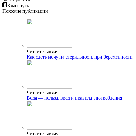
Класснуть
Похожие публикации
Читайте также:
Как сдать мочу на стерильность при беременности
Читайте также:
Вода — польза, вред и правила употребления
Читайте также: