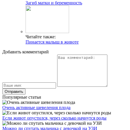
Загиб матки и беременность
Читайте также:
Пинается малыш в животе
Добавить комментарий
Популярные статьи
Очень активные шевеления плода
Если живот опустился, через сколько начнутся роды
Можно ли спутать мальчика с девочкой на УЗИ