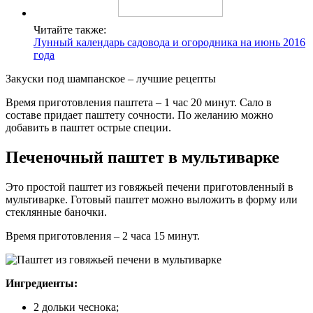
Читайте также:
Лунный календарь садовода и огородника на июнь 2016
года
Закуски под шампанское – лучшие рецепты
Время приготовления паштета – 1 час 20 минут. Сало в
составе придает паштету сочности. По желанию можно
добавить в паштет острые специи.
Печеночный паштет в мультиварке
Это простой паштет из говяжьей печени приготовленный в
мультиварке. Готовый паштет можно выложить в форму или
стеклянные баночки.
Время приготовления – 2 часа 15 минут.
Ингредиенты:
2 дольки чеснока;