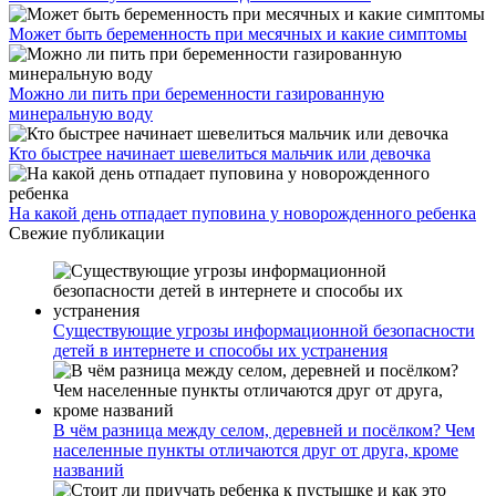
Может быть беременность при месячных и какие симптомы
Можно ли пить при беременности газированную
минеральную воду
Кто быстрее начинает шевелиться мальчик или девочка
На какой день отпадает пуповина у новорожденного ребенка
Свежие публикации
Существующие угрозы информационной безопасности
детей в интернете и способы их устранения
В чём разница между селом, деревней и посёлком? Чем
населенные пункты отличаются друг от друга, кроме
названий