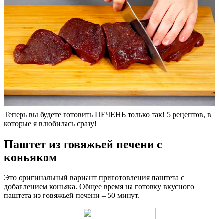
Теперь вы будете готовить ПЕЧЕНЬ только так! 5 рецептов, в
которые я влюбилась сразу!
Паштет из говяжьей печени с
коньяком
Это оригинальный вариант приготовления паштета с
добавлением коньяка. Общее время на готовку вкусного
паштета из говяжьей печени – 50 минут.