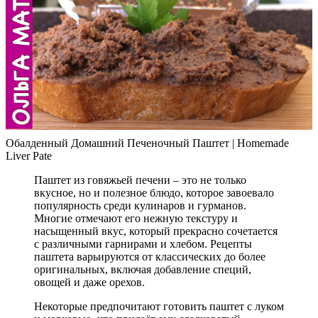
Обалденный Домашний Печеночный Паштет | Homemade
Liver Pate
Паштет из говяжьей печени – это не только
вкусное, но и полезное блюдо, которое завоевало
популярность среди кулинаров и гурманов.
Многие отмечают его нежную текстуру и
насыщенный вкус, который прекрасно сочетается
с различными гарнирами и хлебом. Рецепты
паштета варьируются от классических до более
оригинальных, включая добавление специй,
овощей и даже орехов.
Некоторые предпочитают готовить паштет с луком