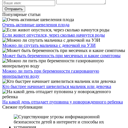
Популярные статьи
Очень активные шевеления плода
Если живот опустился, через сколько начнутся роды
Можно ли спутать мальчика с девочкой на УЗИ
Может быть беременность при месячных и какие симптомы
Можно ли пить при беременности газированную
минеральную воду
Кто быстрее начинает шевелиться мальчик или девочка
На какой день отпадает пуповина у новорожденного ребенка
Свежие публикации