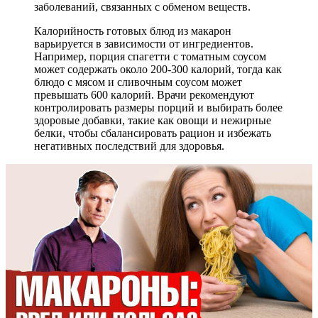
заболеваний, связанных с обменом веществ.
Калорийность готовых блюд из макарон
варьируется в зависимости от ингредиентов.
Например, порция спагетти с томатным соусом
может содержать около 200-300 калорий, тогда как
блюдо с мясом и сливочным соусом может
превышать 600 калорий. Врачи рекомендуют
контролировать размеры порций и выбирать более
здоровые добавки, такие как овощи и нежирные
белки, чтобы сбалансировать рацион и избежать
негативных последствий для здоровья.