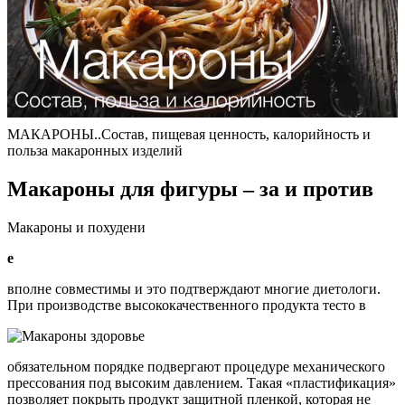
МАКАРОНЫ..Состав, пищевая ценность, калорийность и
польза макаронных изделий
Макароны для фигуры – за и против
Макароны и похудени
е
вполне совместимы и это подтверждают многие диетологи.
При производстве высококачественного продукта тесто в
обязательном порядке подвергают процедуре механического
прессования под высоким давлением. Такая «пластификация»
позволяет покрыть продукт защитной пленкой, которая не