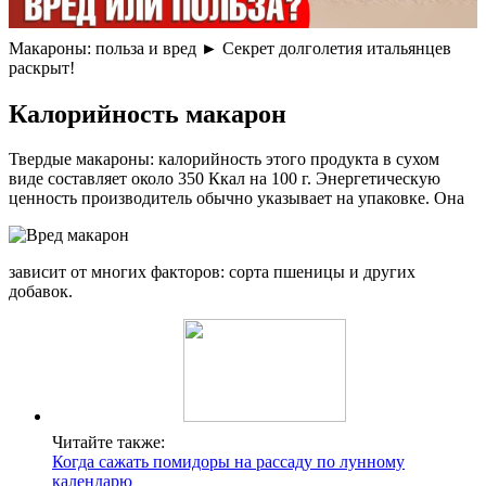
Макароны: польза и вред ► Секрет долголетия итальянцев
раскрыт!
Калорийность макарон
Твердые макароны: калорийность этого продукта в сухом
виде составляет около 350 Ккал на 100 г. Энергетическую
ценность производитель обычно указывает на упаковке. Она
зависит от многих факторов: сорта пшеницы и других
добавок.
Читайте также:
Когда сажать помидоры на рассаду по лунному
календарю