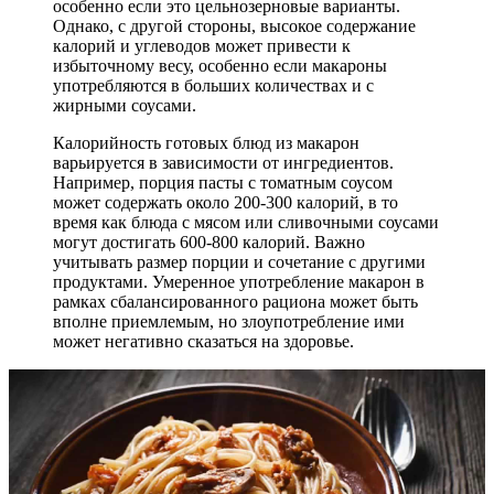
особенно если это цельнозерновые варианты.
Однако, с другой стороны, высокое содержание
калорий и углеводов может привести к
избыточному весу, особенно если макароны
употребляются в больших количествах и с
жирными соусами.
Калорийность готовых блюд из макарон
варьируется в зависимости от ингредиентов.
Например, порция пасты с томатным соусом
может содержать около 200-300 калорий, в то
время как блюда с мясом или сливочными соусами
могут достигать 600-800 калорий. Важно
учитывать размер порции и сочетание с другими
продуктами. Умеренное употребление макарон в
рамках сбалансированного рациона может быть
вполне приемлемым, но злоупотребление ими
может негативно сказаться на здоровье.