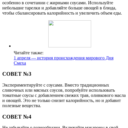
особенно в сочетании с жирными соусами. Используйте
небольшие тарелки и добавляйте больше овощей в блюда,
чтобы сбалансировать калорийность и увеличить объем еды.
Читайте также:
1 апреля — история происхождения мирового Дня
Смеха
СОВЕТ №3
Экспериментируйте с соусами. Вместо традиционных
сливочных или мясных соусов, попробуйте использовать
томатные соусы с добавлением свежих трав, оливкового масла
и овощей. Это не только снизит калорийность, но и добавит
полезные вещества.
СОВЕТ №4
Не забывайте о разнообразии. Включайте макароны в свой