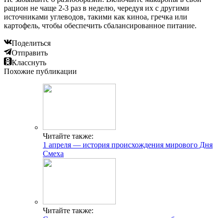
рацион не чаще 2-3 раз в неделю, чередуя их с другими
источниками углеводов, такими как киноа, гречка или
картофель, чтобы обеспечить сбалансированное питание.
Поделиться
Отправить
Класснуть
Похожие публикации
Читайте также:
1 апреля — история происхождения мирового Дня
Смеха
Читайте также: