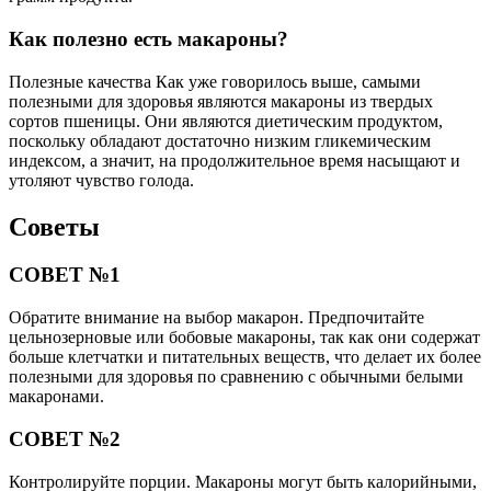
Как полезно есть макароны?
Полезные качества Как уже говорилось выше, самыми
полезными для здоровья являются макароны из твердых
сортов пшеницы. Они являются диетическим продуктом,
поскольку обладают достаточно низким гликемическим
индексом, а значит, на продолжительное время насыщают и
утоляют чувство голода.
Советы
СОВЕТ №1
Обратите внимание на выбор макарон. Предпочитайте
цельнозерновые или бобовые макароны, так как они содержат
больше клетчатки и питательных веществ, что делает их более
полезными для здоровья по сравнению с обычными белыми
макаронами.
СОВЕТ №2
Контролируйте порции. Макароны могут быть калорийными,