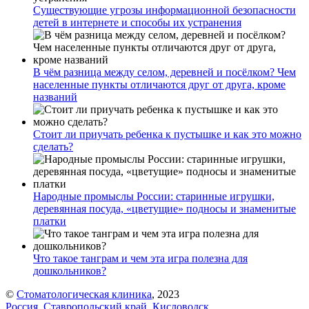
Существующие угрозы информационной безопасности
детей в интернете и способы их устранения
В чём разница между селом, деревней и посёлком? Чем
населенные пункты отличаются друг от друга, кроме
названий
Стоит ли приучать ребенка к пустышке и как это можно
сделать?
Народные промыслы России: старинные игрушки,
деревянная посуда, «цветущие» подносы и знаменитые
платки
Что такое танграм и чем эта игра полезна для
дошкольников?
©
Стоматологическая клиника
, 2023
Россия, Ставропольский край, Кисловодск