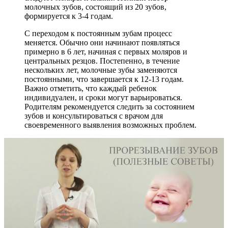
молочных зубов, состоящий из 20 зубов,
формируется к 3-4 годам.
С переходом к постоянным зубам процесс
меняется. Обычно они начинают появляться
примерно в 6 лет, начиная с первых моляров и
центральных резцов. Постепенно, в течение
нескольких лет, молочные зубы заменяются
постоянными, что завершается к 12-13 годам.
Важно отметить, что каждый ребенок
индивидуален, и сроки могут варьироваться.
Родителям рекомендуется следить за состоянием
зубов и консультироваться с врачом для
своевременного выявления возможных проблем.