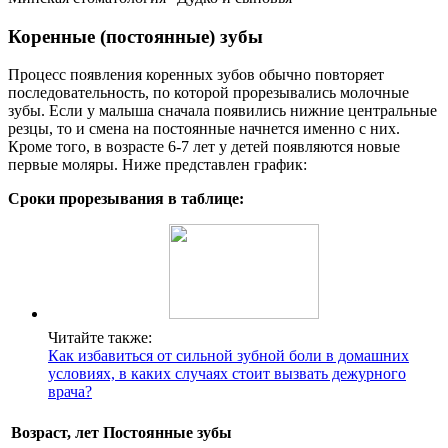
Коренные (постоянные) зубы
Процесс появления коренных зубов обычно повторяет
последовательность, по которой прорезывались молочные
зубы. Если у малыша сначала появились нижние центральные
резцы, то и смена на постоянные начнется именно с них.
Кроме того, в возрасте 6-7 лет у детей появляются новые
первые моляры. Ниже представлен график:
Сроки прорезывания в таблице:
Читайте также:
Как избавиться от сильной зубной боли в домашних
условиях, в каких случаях стоит вызвать дежурного
врача?
Возраст, лет
Постоянные зубы