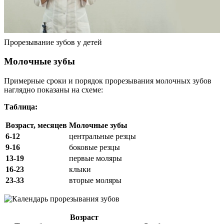
Прорезывание зубов у детей
Молочные зубы
Примерные сроки и порядок прорезывания молочных зубов
наглядно показаны на схеме:
Таблица:
Возраст, месяцев
Молочные зубы
6-12
центральные резцы
9-16
боковые резцы
13-19
первые моляры
16-23
клыки
23-33
вторые моляры
Возраст