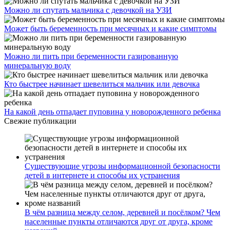
Можно ли спутать мальчика с девочкой на УЗИ
Может быть беременность при месячных и какие симптомы
Можно ли пить при беременности газированную
минеральную воду
Кто быстрее начинает шевелиться мальчик или девочка
На какой день отпадает пуповина у новорожденного ребенка
Свежие публикации
Существующие угрозы информационной безопасности
детей в интернете и способы их устранения
В чём разница между селом, деревней и посёлком? Чем
населенные пункты отличаются друг от друга, кроме