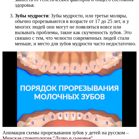
здоровья.
Зубы мудрости
: Зубы мудрости, или третьи моляры,
обычно прорезываются в возрасте от 17 до 25 лет, и у
многих людей они могут не появляться вовсе или
вызывать проблемы, такие как скученность зубов. Это
связано с тем, что челюсти современных людей стали
меньше, и место для зубов мудрости часто недостаточно.
Анимация схемы прорезывания зубов у детей на русском –
Минская стоматология "Дудко и сыновья"