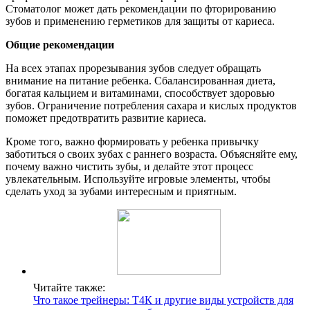
Стоматолог может дать рекомендации по фторированию
зубов и применению герметиков для защиты от кариеса.
Общие рекомендации
На всех этапах прорезывания зубов следует обращать
внимание на питание ребенка. Сбалансированная диета,
богатая кальцием и витаминами, способствует здоровью
зубов. Ограничение потребления сахара и кислых продуктов
поможет предотвратить развитие кариеса.
Кроме того, важно формировать у ребенка привычку
заботиться о своих зубах с раннего возраста. Объясняйте ему,
почему важно чистить зубы, и делайте этот процесс
увлекательным. Используйте игровые элементы, чтобы
сделать уход за зубами интересным и приятным.
Читайте также:
Что такое трейнеры: Т4К и другие виды устройств для