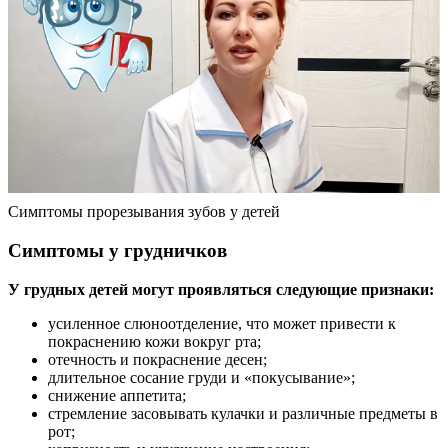
Симптомы прорезывания зубов у детей
Симптомы у грудничков
У грудных детей могут проявляться следующие признаки:
усиленное слюноотделение, что может привести к
покраснению кожи вокруг рта;
отечность и покраснение десен;
длительное сосание груди и «покусывание»;
снижение аппетита;
стремление засовывать кулачки и различные предметы в
рот;