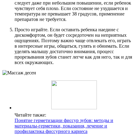
следует даже при небольшом повышении, если ребенок
чувствует себя плохо. Если состояние не ухудшается и
температура не превышает 38 градусов, применение
препаратов не требуется.
Просто играйте. Если оставить ребенка наедине с
дискомфортом, он будет сосредоточен на неприятных
ощущениях. Поэтому важно чаще отвлекать его, играть
в интересные игры, общаться, гулять и обнимать. Если
уделять малышу достаточно внимания, процесс
прорезывания зубов станет легче как для него, так и для
всех окружающих.
Читайте также:
Понятие герметизации фиссур зубов: методы и
материалы-герметики, показания, лечение и
профилактика фиссурного кариеса