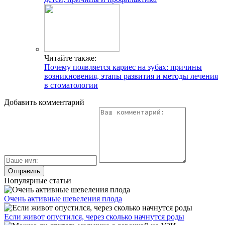
Читайте также:
Почему появляется кариес на зубах: причины
возникновения, этапы развития и методы лечения
в стоматологии
Добавить комментарий
Популярные статьи
Очень активные шевеления плода
Если живот опустился, через сколько начнутся роды