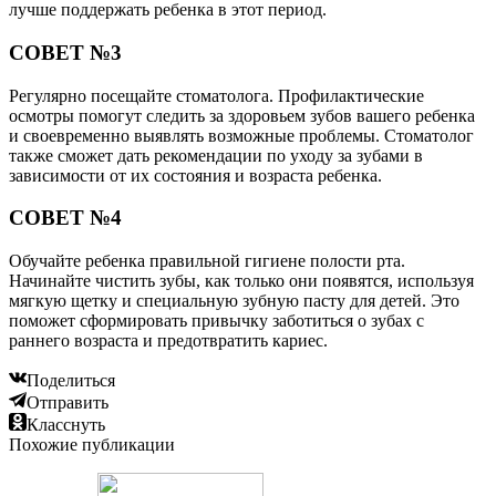
лучше поддержать ребенка в этот период.
СОВЕТ №3
Регулярно посещайте стоматолога. Профилактические
осмотры помогут следить за здоровьем зубов вашего ребенка
и своевременно выявлять возможные проблемы. Стоматолог
также сможет дать рекомендации по уходу за зубами в
зависимости от их состояния и возраста ребенка.
СОВЕТ №4
Обучайте ребенка правильной гигиене полости рта.
Начинайте чистить зубы, как только они появятся, используя
мягкую щетку и специальную зубную пасту для детей. Это
поможет сформировать привычку заботиться о зубах с
раннего возраста и предотвратить кариес.
Поделиться
Отправить
Класснуть
Похожие публикации