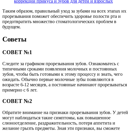
коррекции прикуса и зубов для детей и взрослых
Таким образом, правильный уход за зубами на всех этапах их
прорезывания поможет обеспечить здоровье полости рта и
предотвратить множество стоматологических проблем в
будущем.
Советы
СОВЕТ №1
Следите за графиком прорезывания зубов. Ознакомьтесь с
типичными сроками появления молочных и постоянных
зубов, чтобы быть готовыми к этому процессу и знать, чего
ожидать. Обычно первые молочные зубы появляются в
возрасте 6-12 месяцев, а постоянные начинают прорезываться
примерно с 6 лет.
СОВЕТ №2
Обратите внимание на признаки прорезывания зубов. У детей
могут наблюдаться такие симптомы, как повышенное
слюноотделение, раздражительность, потеря аппетита и
желание грызть предметы. Зная эти признаки, вы сможете