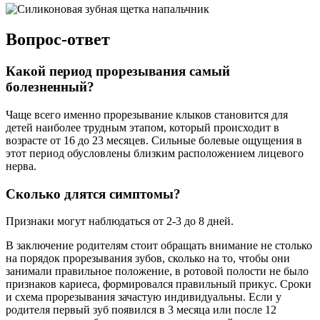
Вопрос-ответ
Какой период прорезывания самый
болезненный?
Чаще всего именно прорезывание клыков становится для
детей наиболее трудным этапом, который происходит в
возрасте от 16 до 23 месяцев. Сильные болевые ощущения в
этот период обусловлены близким расположением лицевого
нерва.
Сколько длятся симптомы?
Признаки могут наблюдаться от 2-3 до 8 дней.
В заключение родителям стоит обращать внимание не столько
на порядок прорезывания зубов, сколько на то, чтобы они
занимали правильное положение, в ротовой полости не было
признаков кариеса, формировался правильный прикус. Сроки
и схема прорезывания зачастую индивидуальны. Если у
родителя первый зуб появился в 3 месяца или после 12