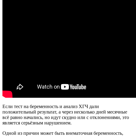
Если тест на беременность и анализ ХГЧ дали
положительный результат, а через несколько дней месячные
всё равно начались, но идут скудно или с отклонениями, это
является серьёзным нарушением.
Одной из причин может быть внематочная беременность,