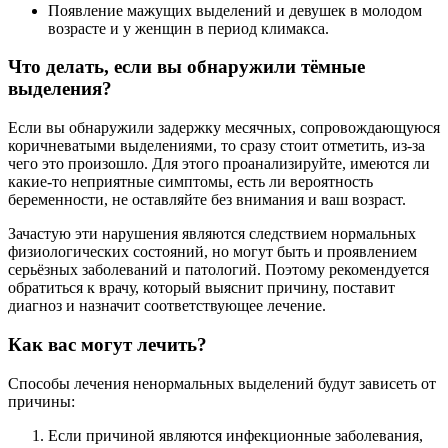
Появление мажущих выделений и девушек в молодом
возрасте и у женщин в период климакса.
Что делать, если вы обнаружили тёмные
выделения?
Если вы обнаружили задержку месячных, сопровождающуюся
коричневатыми выделениями, то сразу стоит отметить, из-за
чего это произошло. Для этого проанализируйте, имеются ли
какие-то неприятные симптомы, есть ли вероятность
беременности, не оставляйте без внимания и ваш возраст.
Зачастую эти нарушения являются следствием нормальных
физиологических состояний, но могут быть и проявлением
серьёзных заболеваний и патологий. Поэтому рекомендуется
обратиться к врачу, который выяснит причину, поставит
диагноз и назначит соответствующее лечение.
Как вас могут лечить?
Способы лечения ненормальных выделений будут зависеть от
причины:
Если причиной являются инфекционные заболевания,