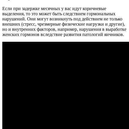
Если при задержке месячных у вас идут коричневые
выделения, то это может быть следствием гормональных
нарушений. Они могут возникнуть под действием не только
внешних (стресс, чрезмерные физические нагрузки и другие),
но и внутренних факторов, например, нарушения в выработке
женских гормонов вследствие развития патологий яичников.