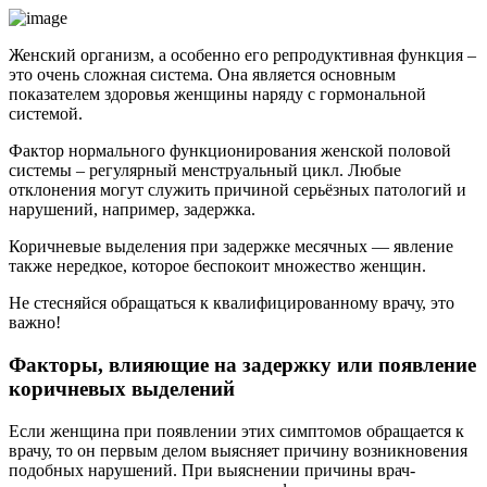
Женский организм, а особенно его репродуктивная функция –
это очень сложная система. Она является основным
показателем здоровья женщины наряду с гормональной
системой.
Фактор нормального функционирования женской половой
системы – регулярный менструальный цикл. Любые
отклонения могут служить причиной серьёзных патологий и
нарушений, например, задержка.
Коричневые выделения при задержке месячных — явление
также нередкое, которое беспокоит множество женщин.
Не стесняйся обращаться к квалифицированному врачу, это
важно!
Факторы, влияющие на задержку или появление
коричневых выделений
Если женщина при появлении этих симптомов обращается к
врачу, то он первым делом выясняет причину возникновения
подобных нарушений. При выяснении причины врач-