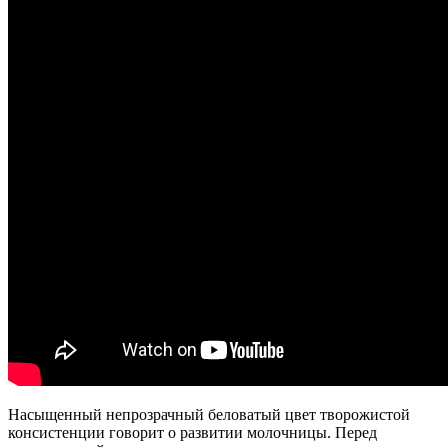
Насыщенный непрозрачный беловатый цвет творожистой
консистенции говорит о развитии молочницы. Перед