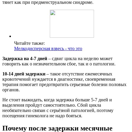
тянет как при предменструальном синдроме.
Читайте также:
Мелкодисперсная взвесь - что это
Задержка на 4-7 дней
– сдвиг цикла на неделю может
говорить как о незначительном сбое, так и о патологии.
10-14 дней задержки
– такое отсутствие ежемесячных
кровотечений нуждается в диагностике, своевременная
терапия помогает предотвратить серьезные болезни половых
органов.
Не стоит выжидать, когда задержка больше 5-7 дней и
выделения пройдут самостоятельно. Сбой цикла
необязательно связан с серьёзной патологией, поэтому
посещения гинеколога не надо бояться.
Почему после задержки месячные