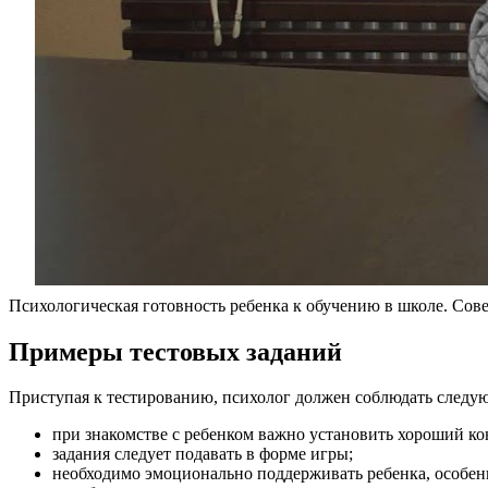
Психологическая готовность ребенка к обучению в школе. Сов
Примеры тестовых заданий
Приступая к тестированию, психолог должен соблюдать следу
при знакомстве с ребенком важно установить хороший ко
задания следует подавать в форме игры;
необходимо эмоционально поддерживать ребенка, особенн