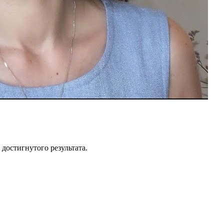
 достигнутого результата.