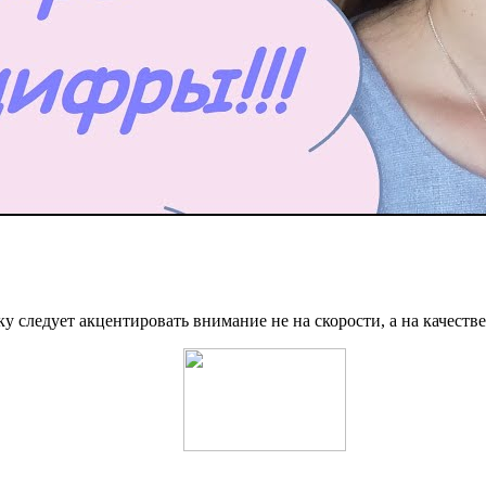
 следует акцентировать внимание не на скорости, а на качестве