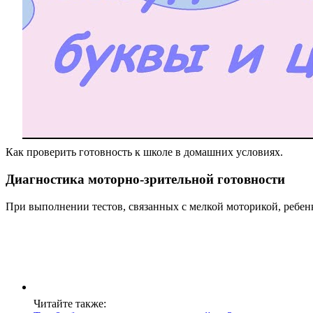
Как проверить готовность к школе в домашних условиях.
Диагностика моторно-зрительной готовности
При выполнении тестов, связанных с мелкой моторикой, ребенку
Читайте также: