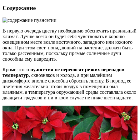
Содержание
В первую очередь цветку необходимо обеспечить правильный
климат. Лучше всего он будет себя чувствовать в хорошо
освещенном месте возле восточного, западного или южного
окна. При этом свет, попадающий на растение, должен быть
только рассеянным, поскольку прямые солнечные лучи
способны ему навредить.
Кроме этого
пуансетия не переносит резких перепадов
температур
, сквозняков и холода, а при малейшем
дискомфорте вполне способна сбросить листву. В период ее
цветения желательно чтобы воздух в помещении был
влажным, а температура окружающей среды составляла около
двадцати градусов и ни в коем случае не ниже шестнадцати.