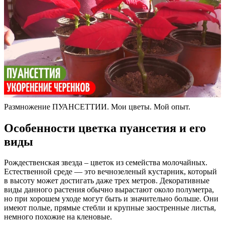
Размножение ПУАНСЕТТИИ. Мои цветы. Мой опыт.
Особенности цветка пуансетия и его
виды
Рождественская звезда – цветок из семейства молочайных.
Естественной среде — это вечнозеленый кустарник, который
в высоту может достигать даже трех метров. Декоративные
виды данного растения обычно вырастают около полуметра,
но при хорошем уходе могут быть и значительно больше. Они
имеют полые, прямые стебли и крупные заостренные листья,
немного похожие на кленовые.