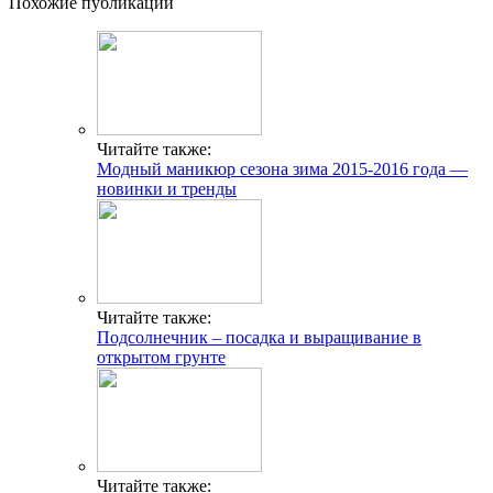
Похожие публикации
Читайте также:
Модный маникюр сезона зима 2015-2016 года —
новинки и тренды
Читайте также:
Подсолнечник – посадка и выращивание в
открытом грунте
Читайте также: