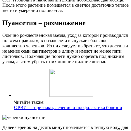
После этого растение помещается в светлое достаточно теплое
место и умеренно поливается.
Пуансетия – размножение
Обычно рождественская звезда, уход за которой производился
по всем правилам, в начале лета выпускает большое
количество черенков. Из них следует выбрать те, что достигли
не менее семи сантиметров в длину и имеют не менее пяти
листочков. Подходящие побеги нужно обрезать под нижним
узлом, а затем убрать с них лишние нижние листья.
Читайте также:
ОРВИ — признаки, лечение и профилактика болезни
Далее черенок на десять минут помещается в теплую воду, для