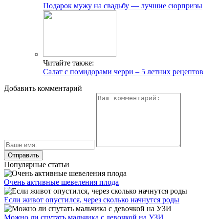
Подарок мужу на свадьбу — лучшие сюрпризы
Читайте также:
Салат с помидорами черри – 5 летних рецептов
Добавить комментарий
Популярные статьи
Очень активные шевеления плода
Если живот опустился, через сколько начнутся роды
Можно ли спутать мальчика с девочкой на УЗИ