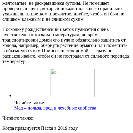
желтоватые, не раскрывшиеся бутоны. Не помешает
проверить и грунт, который покажет насколько правильно
ухаживали за цветком, проконтролируйте, чтобы он был не
слишком влажным и не слишком сухим.
Поскольку рождественский цветок пуансетия очень
чувствителен к низким температурам, во время
транспортировки домой его нужно обязательно защитить от
холода, например, обернуть растение бумагой или поместить
в объемную сумку. Принеся цветок домой — сразу не
распаковывайте, чтобы он не пострадал от сильного перепада
температур.
Читайте также:
Мед – польза, вред и лечебные свойства
Читайте также:
Когда празднуется Пасха в 2019 году