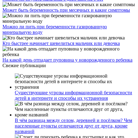
Может быть беременность при месячных и какие симптомы
Можно ли пить при беременности газированную
минеральную воду
Кто быстрее начинает шевелиться мальчик или девочка
На какой день отпадает пуповина у новорожденного ребенка
Свежие публикации
Существующие угрозы информационной безопасности
детей в интернете и способы их устранения
В чём разница между селом, деревней и посёлком? Чем
населенные пункты отличаются друг от друга, кроме
названий