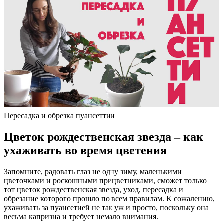
Пересадка и обрезка пуансеттии
Цветок рождественская звезда – как
ухаживать во время цветения
Запомните, радовать глаз не одну зиму, маленькими
цветочками и роскошными прицветниками, сможет только
тот цветок рождественская звезда, уход, пересадка и
обрезание которого прошло по всем правилам. К сожалению,
ухаживать за пуансетией не так уж и просто, поскольку она
весьма капризна и требует немало внимания.