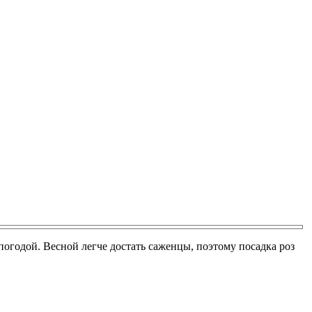
погодой. Весной легче достать саженцы, поэтому посадка роз