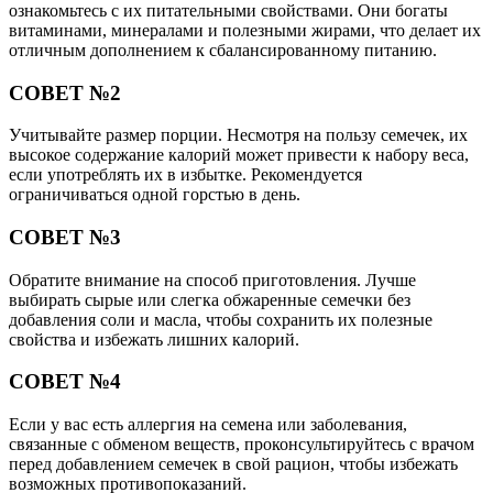
ознакомьтесь с их питательными свойствами. Они богаты
витаминами, минералами и полезными жирами, что делает их
отличным дополнением к сбалансированному питанию.
СОВЕТ №2
Учитывайте размер порции. Несмотря на пользу семечек, их
высокое содержание калорий может привести к набору веса,
если употреблять их в избытке. Рекомендуется
ограничиваться одной горстью в день.
СОВЕТ №3
Обратите внимание на способ приготовления. Лучше
выбирать сырые или слегка обжаренные семечки без
добавления соли и масла, чтобы сохранить их полезные
свойства и избежать лишних калорий.
СОВЕТ №4
Если у вас есть аллергия на семена или заболевания,
связанные с обменом веществ, проконсультируйтесь с врачом
перед добавлением семечек в свой рацион, чтобы избежать
возможных противопоказаний.