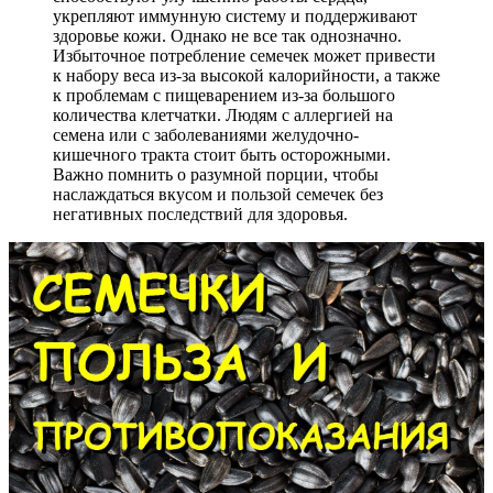
укрепляют иммунную систему и поддерживают
здоровье кожи. Однако не все так однозначно.
Избыточное потребление семечек может привести
к набору веса из-за высокой калорийности, а также
к проблемам с пищеварением из-за большого
количества клетчатки. Людям с аллергией на
семена или с заболеваниями желудочно-
кишечного тракта стоит быть осторожными.
Важно помнить о разумной порции, чтобы
наслаждаться вкусом и пользой семечек без
негативных последствий для здоровья.