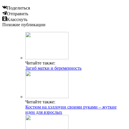
Поделиться
Отправить
Класснуть
Похожие публикации
Читайте также:
Загиб матки и беременность
Читайте также:
Костюм на хэллоуин своими руками – жуткие
идеи для взрослых