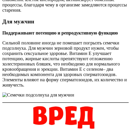
процессы, благодаря чему в организме замедляются процессы
старения.
Для мужчин
Поддерживают потенцию и репродуктивную функцию
Сильной половине иногда не помешает погрызть семечки
подсолнуха. Для мужчин зерновой продукт нужен, чтобы
сохранить сексуальное здоровье. Витамин Е улучшает
потенцию, жирные кислоты препятствуют отложению
холестериновых бляшек, что необходимо для нормального
кровообращения и эрекции. Витамин Е с селеном– два
необходимых компонента для здоровых сперматозоидов.
Элементы влияют на форму сперматозоидов, их количество и
живучесть.