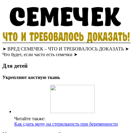
➤ ВРЕД СЕМЕЧЕК – ЧТО И ТРЕБОВАЛОСЬ ДОКАЗАТЬ ➤
Что будет, если часто есть семечки ➤
Для детей
Укрепляют костную ткань
Читайте также:
Как сдать мочу на стерильность при беременности