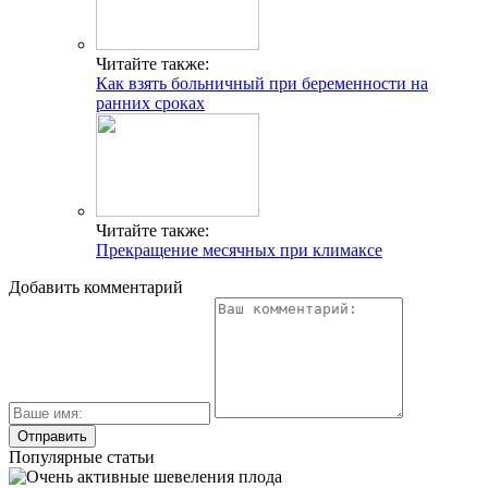
Читайте также:
Как взять больничный при беременности на
ранних сроках
Читайте также:
Прекращение месячных при климаксе
Добавить комментарий
Популярные статьи