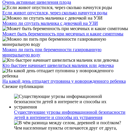
Очень активные шевеления плода
Если живот опустился, через сколько начнутся роды
Можно ли спутать мальчика с девочкой на УЗИ
Может быть беременность при месячных и какие симптомы
Можно ли пить при беременности газированную
минеральную воду
Кто быстрее начинает шевелиться мальчик или девочка
На какой день отпадает пуповина у новорожденного ребенка
Свежие публикации
Существующие угрозы информационной безопасности
детей в интернете и способы их устранения