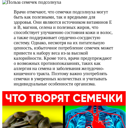
Врачи отмечают, что семечки подсолнуха могут
быть как полезными, так и вредными для
здоровья. Они являются источником витаминов E
и B, магния, селена и полезных жиров, что
способствует улучшению состояния кожи и волос,
а также поддерживает сердечно-сосудистую
систему. Однако, несмотря на их питательную
ценность, избыточное потребление семечек может
привести к набору веса из-за высокой
калорийности. Кроме того, врачи предупреждают
о возможных противопоказаниях, таких как
аллергия на семена и заболевания желудочно-
кишечного тракта. Поэтому важно употреблять
семечки в умеренных количествах и учитывать
индивидуальные особенности организма.