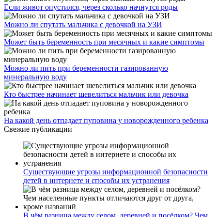
Если живот опустился, через сколько начнутся роды
Можно ли спутать мальчика с девочкой на УЗИ
Может быть беременность при месячных и какие симптомы
Можно ли пить при беременности газированную
минеральную воду
Кто быстрее начинает шевелиться мальчик или девочка
На какой день отпадает пуповина у новорожденного ребенка
Свежие публикации
Существующие угрозы информационной безопасности
детей в интернете и способы их устранения
В чём разница между селом, деревней и посёлком? Чем