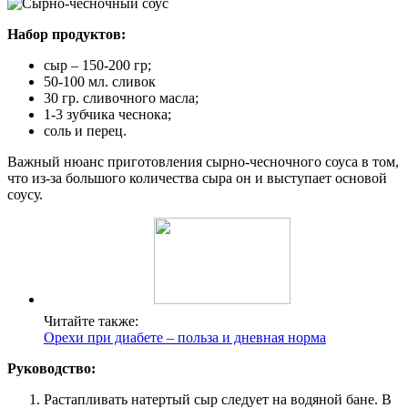
Набор продуктов:
сыр – 150-200 гр;
50-100 мл. сливок
30 гр. сливочного масла;
1-3 зубчика чеснока;
соль и перец.
Важный нюанс приготовления сырно-чесночного соуса в том,
что из-за большого количества сыра он и выступает основой
соусу.
Читайте также:
Орехи при диабете – польза и дневная норма
Руководство:
Растапливать натертый сыр следует на водяной бане. В