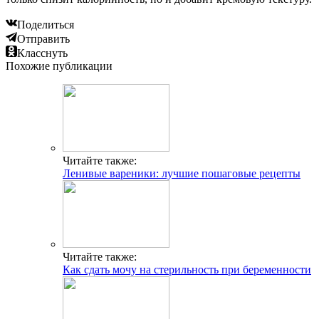
Поделиться
Отправить
Класснуть
Похожие публикации
Читайте также:
Ленивые вареники: лучшие пошаговые рецепты
Читайте также:
Как сдать мочу на стерильность при беременности