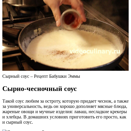
Сырный соус – Рецепт Бабушки Эммы
Сырно-чесночный соус
Такой соус любим за остроту, которую придает чеснок, а также
за универсальность, ведь он хорошо дополняет мясные блюда,
жареные овощи и мучные изделия: лаваш, несладкие крекеры
и хлебцы. В домашних условиях приготовить его просто, как
и сырный соус.