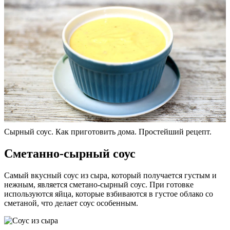
Сырный соус. Как приготовить дома. Простейший рецепт.
Сметанно-сырный соус
Самый вкусный соус из сыра, который получается густым и
нежным, является сметано-сырный соус. При готовке
используются яйца, которые взбиваются в густое облако со
сметаной, что делает соус особенным.