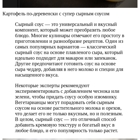
Картофель по-деревенски с супер сырным соусом
Сырный соус — это универсальный и вкусный
компонент, который может преобразить любое
блюдо. Многие кулинары отмечают его простоту в
приготовлении и разнообразие рецептов. Один из
самых популярных вариантов — классический
сырный соус на основе плавленого сыра, который
идеально подходит для макарон или запеканок.
Другие предпочитают готовить соус на основе
сыра чеддер, добавляя в него молоко и специи для
насыщенного вкуса.
Некоторые эксперты рекомендуют
экспериментировать с добавлением чеснока или
зелени, чтобы придать соусу особую изюминку.
Вегетарианцы могут порадовать себя сырным
соусом на основе растительного молока и орехов,
что делает его не только вкусным, но и полезным.
В целом, сырный соус — это отличный способ
добавить кремовую текстуру и богатый вкус в
любое блюдо, и его популярность только растет.