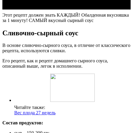
Этот рецепт должен знать КАЖДЫЙ! Обалденная вкусняшка
за 1 минуту! САМЫЙ вкусный сырный соус
Сливочно-сырный соус
В основе сливочно-сырного соуса, в отличие от классического
рецепта, используются сливки.
Его рецепт, как и рецепт домашнего сырного соуса,
описанный выше, легок в исполнении.
Читайте также:
Вес плода 27 недель
Состав продуктов:
сыр – 150-200 гр;