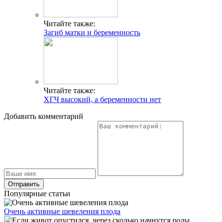
Читайте также:
Загиб матки и беременность
Читайте также:
ХГЧ высокий, а беременности нет
Добавить комментарий
Популярные статьи
Очень активные шевеления плода