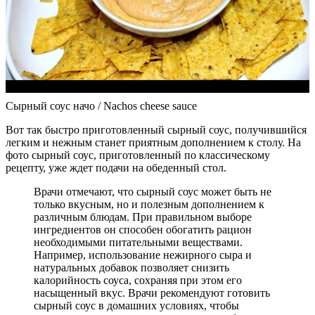
Сырный соус начо / Nachos cheese sauce
Вот так быстро приготовленный сырный соус, получившийся
легким и нежным станет приятным дополнением к столу. На
фото сырный соус, приготовленный по классическому
рецепту, уже ждет подачи на обеденный стол.
Врачи отмечают, что сырный соус может быть не
только вкусным, но и полезным дополнением к
различным блюдам. При правильном выборе
ингредиентов он способен обогатить рацион
необходимыми питательными веществами.
Например, использование нежирного сыра и
натуральных добавок позволяет снизить
калорийность соуса, сохраняя при этом его
насыщенный вкус. Врачи рекомендуют готовить
сырный соус в домашних условиях, чтобы