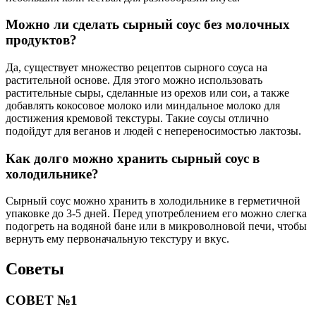
Можно ли сделать сырный соус без молочных
продуктов?
Да, существует множество рецептов сырного соуса на
растительной основе. Для этого можно использовать
растительные сыры, сделанные из орехов или сои, а также
добавлять кокосовое молоко или миндальное молоко для
достижения кремовой текстуры. Такие соусы отлично
подойдут для веганов и людей с непереносимостью лактозы.
Как долго можно хранить сырный соус в
холодильнике?
Сырный соус можно хранить в холодильнике в герметичной
упаковке до 3-5 дней. Перед употреблением его можно слегка
подогреть на водяной бане или в микроволновой печи, чтобы
вернуть ему первоначальную текстуру и вкус.
Советы
СОВЕТ №1