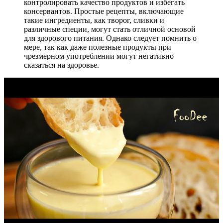
контролировать качество продуктов и избегать
консервантов. Простые рецепты, включающие
такие ингредиенты, как творог, сливки и
различные специи, могут стать отличной основой
для здорового питания. Однако следует помнить о
мере, так как даже полезные продукты при
чрезмерном употреблении могут негативно
сказаться на здоровье.