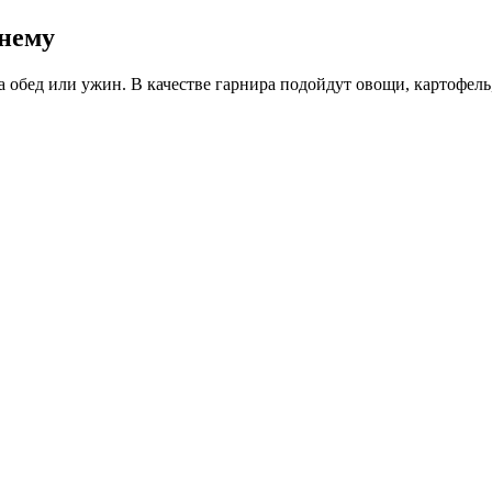
шнему
 обед или ужин. В качестве гарнира подойдут овощи, картофель