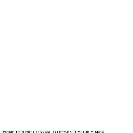
Сочные тефтели с соусом из свежих томатов можно