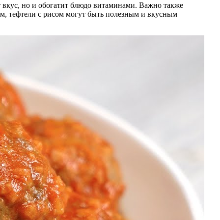
т вкус, но и обогатит блюдо витаминами. Важно также
м, тефтели с рисом могут быть полезным и вкусным