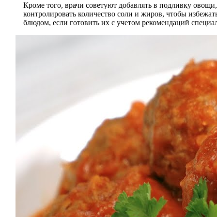
Кроме того, врачи советуют добавлять в подливку овощи,
контролировать количество соли и жиров, чтобы избежа
блюдом, если готовить их с учетом рекомендаций специа