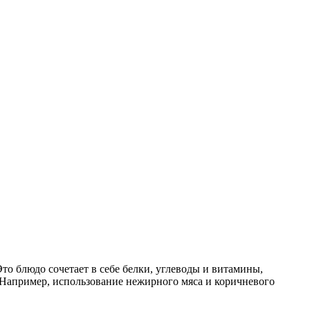
то блюдо сочетает в себе белки, углеводы и витамины,
 Например, использование нежирного мяса и коричневого