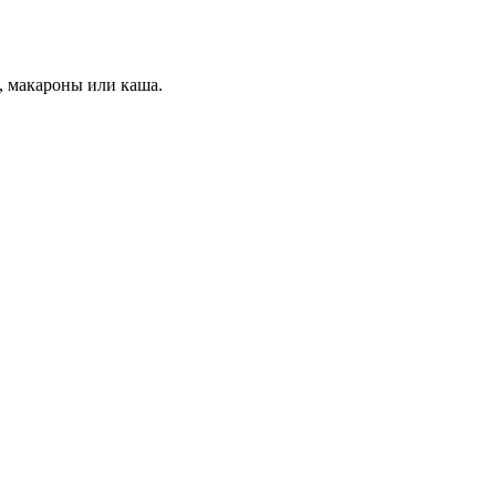
, макароны или каша.