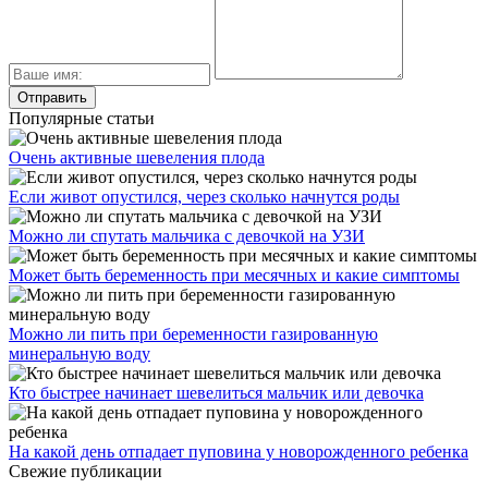
Популярные статьи
Очень активные шевеления плода
Если живот опустился, через сколько начнутся роды
Можно ли спутать мальчика с девочкой на УЗИ
Может быть беременность при месячных и какие симптомы
Можно ли пить при беременности газированную
минеральную воду
Кто быстрее начинает шевелиться мальчик или девочка
На какой день отпадает пуповина у новорожденного ребенка
Свежие публикации