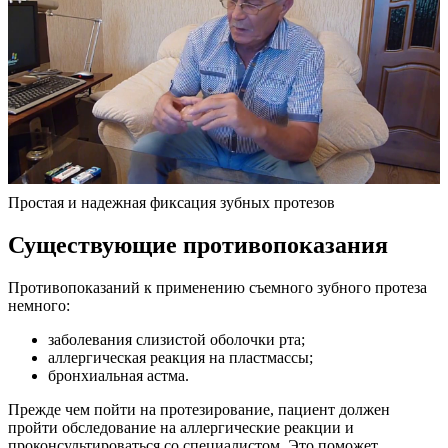
Простая и надежная фиксация зубных протезов
Существующие противопоказания
Противопоказаний к применению съемного зубного протеза
немного:
заболевания слизистой оболочки рта;
аллергическая реакция на пластмассы;
бронхиальная астма.
Прежде чем пойти на протезирование, пациент должен
пройти обследование на аллергические реакции и
проконсультироваться со специалистом. Это поможет