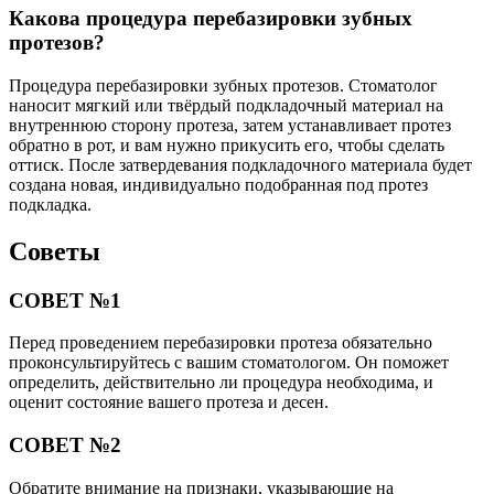
Какова процедура перебазировки зубных
протезов?
Процедура перебазировки зубных протезов. Стоматолог
наносит мягкий или твёрдый подкладочный материал на
внутреннюю сторону протеза, затем устанавливает протез
обратно в рот, и вам нужно прикусить его, чтобы сделать
оттиск. После затвердевания подкладочного материала будет
создана новая, индивидуально подобранная под протез
подкладка.
Советы
СОВЕТ №1
Перед проведением перебазировки протеза обязательно
проконсультируйтесь с вашим стоматологом. Он поможет
определить, действительно ли процедура необходима, и
оценит состояние вашего протеза и десен.
СОВЕТ №2
Обратите внимание на признаки, указывающие на