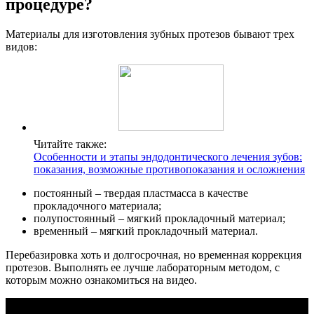
процедуре?
Материалы для изготовления зубных протезов бывают трех
видов:
Читайте также:
Особенности и этапы эндодонтического лечения зубов:
показания, возможные противопоказания и осложнения
постоянный – твердая пластмасса в качестве
прокладочного материала;
полупостоянный – мягкий прокладочный материал;
временный – мягкий прокладочный материал.
Перебазировка хоть и долгосрочная, но временная коррекция
протезов. Выполнять ее лучше лабораторным методом, с
которым можно ознакомиться на видео.