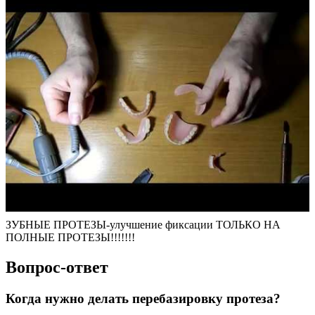
ЗУБНЫЕ ПРОТЕЗЫ-улучшение фиксации ТОЛЬКО НА
ПОЛНЫЕ ПРОТЕЗЫ!!!!!!!
Вопрос-ответ
Когда нужно делать перебазировку протеза?