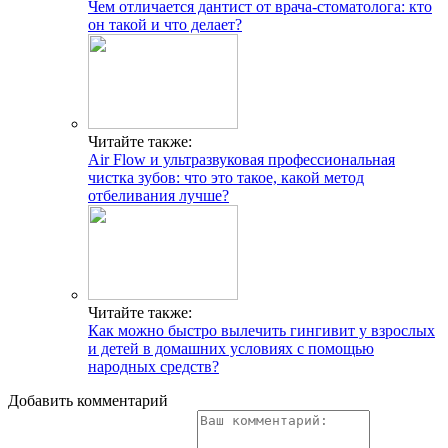
Чем отличается дантист от врача-стоматолога: кто
он такой и что делает?
Читайте также:
Air Flow и ультразвуковая профессиональная
чистка зубов: что это такое, какой метод
отбеливания лучше?
Читайте также:
Как можно быстро вылечить гингивит у взрослых
и детей в домашних условиях с помощью
народных средств?
Добавить комментарий