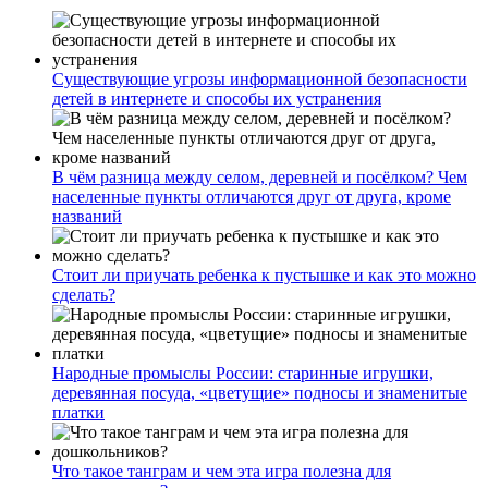
Существующие угрозы информационной безопасности
детей в интернете и способы их устранения
В чём разница между селом, деревней и посёлком? Чем
населенные пункты отличаются друг от друга, кроме
названий
Стоит ли приучать ребенка к пустышке и как это можно
сделать?
Народные промыслы России: старинные игрушки,
деревянная посуда, «цветущие» подносы и знаменитые
платки
Что такое танграм и чем эта игра полезна для