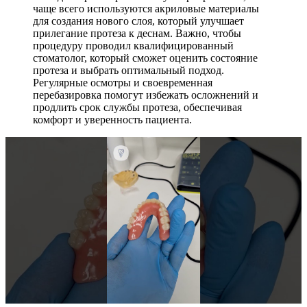
чаще всего используются акриловые материалы
для создания нового слоя, который улучшает
прилегание протеза к деснам. Важно, чтобы
процедуру проводил квалифицированный
стоматолог, который сможет оценить состояние
протеза и выбрать оптимальный подход.
Регулярные осмотры и своевременная
перебазировка помогут избежать осложнений и
продлить срок службы протеза, обеспечивая
комфорт и уверенность пациента.