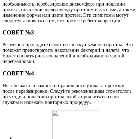
необходимость перебазировки: дискомфорт при ношении
протеза, появление щелей между протезом и деснами, а также
изменение формы или цвета протеза. Эти симптомы могут
свидетельствовать о том, что протез требует коррекции.
СОВЕТ №3
Регулярно проводите осмотр и чистку съемного протеза. Это
поможет предотвратить накопление бактерий и налета, что
может снизить риск воспалений и необходимости частой
перебазировки.
СОВЕТ №4
Не забывайте о важности правильного ухода за протезом
после перебазировки. Следуйте рекомендациям стоматолога
по уходу и ношению протеза, чтобы продлить его срок
службы и избежать повторных процедур.