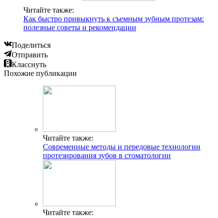
Читайте также:
Как быстро привыкнуть к съемным зубным протезам:
полезные советы и рекомендации
Поделиться
Отправить
Класснуть
Похожие публикации
Читайте также:
Современные методы и передовые технологии
протезирования зубов в стоматологии
Читайте также: