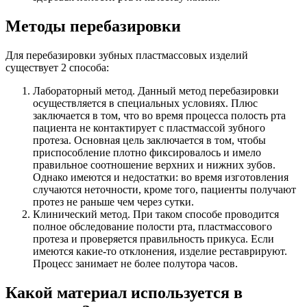
Методы перебазировки
Для перебазировки зубных пластмассовых изделий
существует 2 способа:
Лабораторный метод. Данный метод перебазировки
осуществляется в специальных условиях. Плюс
заключается в том, что во время процесса полость рта
пациента не контактирует с пластмассой зубного
протеза. Основная цель заключается в том, чтобы
приспособление плотно фиксировалось и имело
правильное соотношение верхних и нижних зубов.
Однако имеются и недостатки: во время изготовления
случаются неточности, кроме того, пациенты получают
протез не раньше чем через сутки.
Клинический метод. При таком способе проводится
полное обследование полости рта, пластмассового
протеза и проверяется правильность прикуса. Если
имеются какие-то отклонения, изделие реставрируют.
Процесс занимает не более полутора часов.
Какой материал используется в