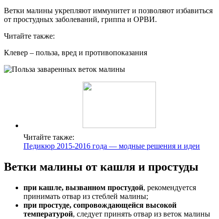
Ветки малины укрепляют иммунитет и позволяют избавиться
от простудных заболеваний, гриппа и ОРВИ.
Читайте также:
Клевер – польза, вред и противопоказания
Читайте также:
Педикюр 2015-2016 года — модные решения и идеи
Ветки малины от кашля и простуды
при кашле, вызванном простудой
, рекомендуется
принимать отвар из стеблей малины;
при простуде, сопровождающейся высокой
температурой
, следует принять отвар из веток малины