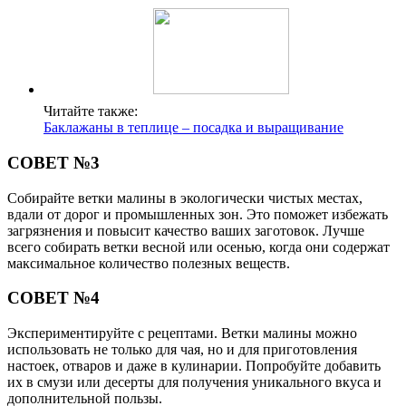
Читайте также:
Баклажаны в теплице – посадка и выращивание
СОВЕТ №3
Собирайте ветки малины в экологически чистых местах,
вдали от дорог и промышленных зон. Это поможет избежать
загрязнения и повысит качество ваших заготовок. Лучше
всего собирать ветки весной или осенью, когда они содержат
максимальное количество полезных веществ.
СОВЕТ №4
Экспериментируйте с рецептами. Ветки малины можно
использовать не только для чая, но и для приготовления
настоек, отваров и даже в кулинарии. Попробуйте добавить
их в смузи или десерты для получения уникального вкуса и
дополнительной пользы.