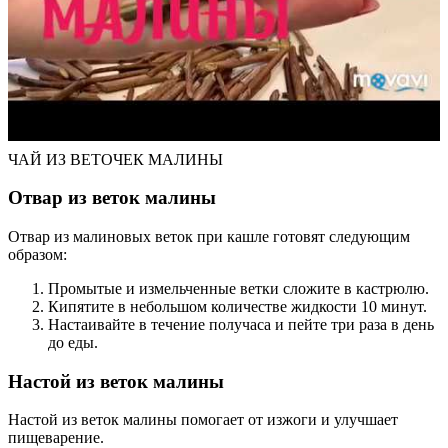
ЧАЙ ИЗ ВЕТОЧЕК МАЛИНЫ
Отвар из веток малины
Отвар из малиновых веток при кашле готовят следующим
образом:
Промытые и измельченные ветки сложите в кастрюлю.
Кипятите в небольшом количестве жидкости 10 минут.
Настаивайте в течение получаса и пейте три раза в день
до еды.
Настой из веток малины
Настой из веток малины помогает от изжоги и улучшает
пищеварение.