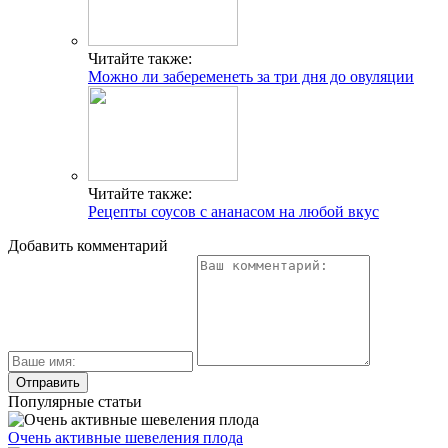
Читайте также:
Можно ли забеременеть за три дня до овуляции
Читайте также:
Рецепты соусов с ананасом на любой вкус
Добавить комментарий
Популярные статьи
Очень активные шевеления плода