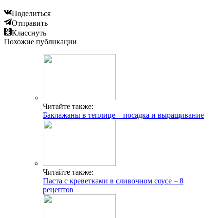
Поделиться
Отправить
Класснуть
Похожие публикации
Читайте также:
Баклажаны в теплице – посадка и выращивание
Читайте также:
Паста с креветками в сливочном соусе – 8
рецептов