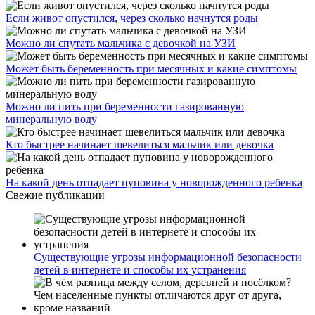
Если живот опустился, через сколько начнутся роды
Можно ли спутать мальчика с девочкой на УЗИ
Может быть беременность при месячных и какие симптомы
Можно ли пить при беременности газированную
минеральную воду
Кто быстрее начинает шевелиться мальчик или девочка
На какой день отпадает пуповина у новорожденного ребенка
Свежие публикации
Существующие угрозы информационной безопасности
детей в интернете и способы их устранения