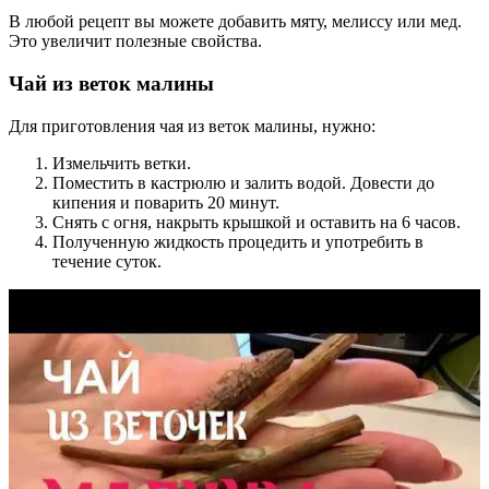
В любой рецепт вы можете добавить мяту, мелиссу или мед.
Это увеличит полезные свойства.
Чай из веток малины
Для приготовления чая из веток малины, нужно:
Измельчить ветки.
Поместить в кастрюлю и залить водой. Довести до
кипения и поварить 20 минут.
Снять с огня, накрыть крышкой и оставить на 6 часов.
Полученную жидкость процедить и употребить в
течение суток.