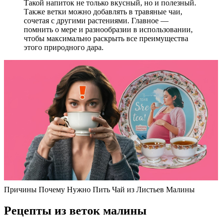
Такой напиток не только вкусный, но и полезный.
Также ветки можно добавлять в травяные чаи,
сочетая с другими растениями. Главное —
помнить о мере и разнообразии в использовании,
чтобы максимально раскрыть все преимущества
этого природного дара.
Причины Почему Нужно Пить Чай из Листьев Малины
Рецепты из веток малины