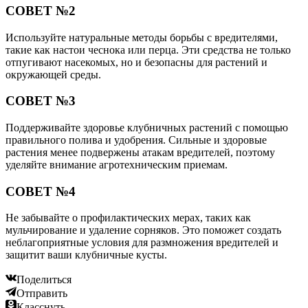
СОВЕТ №2
Используйте натуральные методы борьбы с вредителями,
такие как настои чеснока или перца. Эти средства не только
отпугивают насекомых, но и безопасны для растений и
окружающей среды.
СОВЕТ №3
Поддерживайте здоровье клубничных растений с помощью
правильного полива и удобрения. Сильные и здоровые
растения менее подвержены атакам вредителей, поэтому
уделяйте внимание агротехническим приемам.
СОВЕТ №4
Не забывайте о профилактических мерах, таких как
мульчирование и удаление сорняков. Это поможет создать
неблагоприятные условия для размножения вредителей и
защитит ваши клубничные кусты.
Поделиться
Отправить
Класснуть