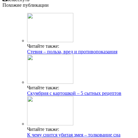
Похожие публикации
Читайте также:
Стевия – польза, вред и противопоказания
Читайте также:
Скумбрия с картошкой – 5 сытных рецептов
Читайте также:
К чему снится убитая змея – толкование сна