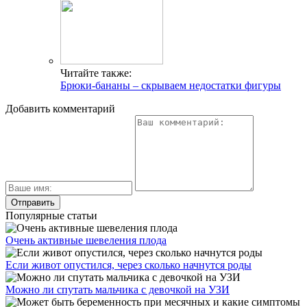
Читайте также:
Брюки-бананы – скрываем недостатки фигуры
Добавить комментарий
Популярные статьи
Очень активные шевеления плода
Если живот опустился, через сколько начнутся роды
Можно ли спутать мальчика с девочкой на УЗИ