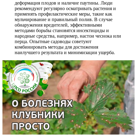
деформация плодов и наличие паутины. Люди
рекомендуют регулярно осматривать растения и
применять профилактические меры, такие как
мульчирование и правильный полив. В случае
обнаружения вредителей, эффективными
методами борьбы становятся инсектициды и
народные средства, например, настои чеснока или
перца. Опытные садоводы советуют
комбинировать методы для достижения
наилучшего результата и минимизации ущерба.