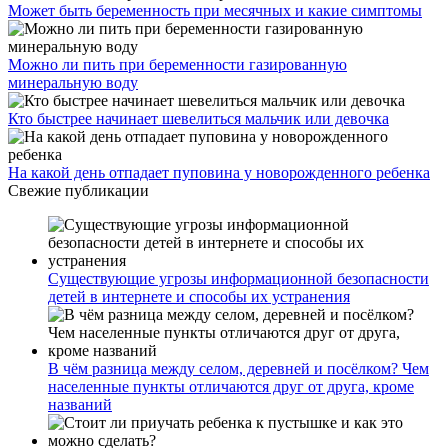
Может быть беременность при месячных и какие симптомы
Можно ли пить при беременности газированную
минеральную воду
Кто быстрее начинает шевелиться мальчик или девочка
На какой день отпадает пуповина у новорожденного ребенка
Свежие публикации
Существующие угрозы информационной безопасности
детей в интернете и способы их устранения
В чём разница между селом, деревней и посёлком? Чем
населенные пункты отличаются друг от друга, кроме
названий