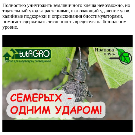
Полностью уничтожить земляничного клеща невозможно, но
тщательный уход за растениями, включающий удаление усов,
калийные подкормки и опрыскивания биостимуляторами,
помогает сдерживать численность вредителя на безопасном
уровне.