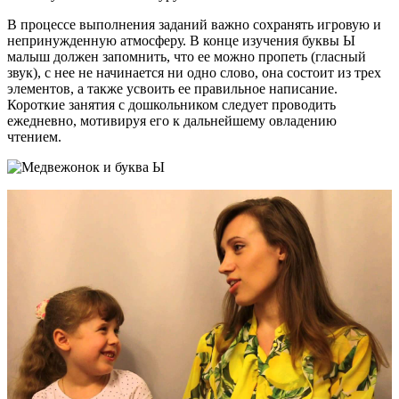
В процессе выполнения заданий важно сохранять игровую и
непринужденную атмосферу. В конце изучения буквы Ы
малыш должен запомнить, что ее можно пропеть (гласный
звук), с нее не начинается ни одно слово, она состоит из трех
элементов, а также усвоить ее правильное написание.
Короткие занятия с дошкольником следует проводить
ежедневно, мотивируя его к дальнейшему овладению
чтением.