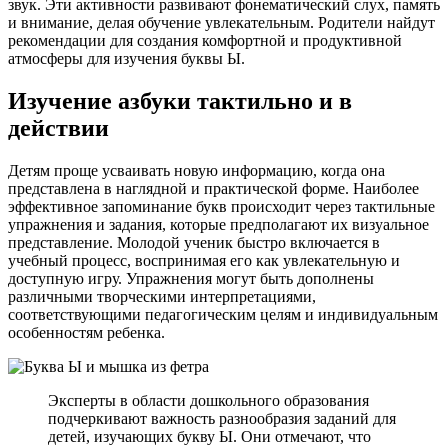
звук. Эти активности развивают фонематический слух, память
и внимание, делая обучение увлекательным. Родители найдут
рекомендации для создания комфортной и продуктивной
атмосферы для изучения буквы Ы.
Изучение азбуки тактильно и в
действии
Детям проще усваивать новую информацию, когда она
представлена в наглядной и практической форме. Наиболее
эффективное запоминание букв происходит через тактильные
упражнения и задания, которые предполагают их визуальное
представление. Молодой ученик быстро включается в
учебный процесс, воспринимая его как увлекательную и
доступную игру. Упражнения могут быть дополнены
различными творческими интерпретациями,
соответствующими педагогическим целям и индивидуальным
особенностям ребенка.
Эксперты в области дошкольного образования
подчеркивают важность разнообразия заданий для
детей, изучающих букву Ы. Они отмечают, что