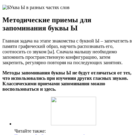
Методические приемы для
запоминания буквы Ы
Главная задача на этапе знакомства с буквой Ы – запечатлеть в
памяти графический образ, научить распознавать его,
соотносить со звуком [ы]. Сначала малышу необходимо
запомнить пространственную конфигурацию, затем
закрепить, регулярно повторяя на последующих занятиях.
Методы запоминания буквы Ы не будут отличаться от тех,
что использовались при изучении других гласных звуков.
Классическими приемами запоминания можно
воспользоваться и здесь.
Читайте также: