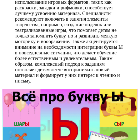
использование игровых форматов, таких как
раскраски, загадки и рифмовки, способствует
лучшему усвоению материала. Специалисты
рекомендуют включать в занятия элементы
творчества, например, создание поделок или
театрализованные игры, что помогает детям не
только запомнить букву, но и развивать мелкую
моторику и воображение. Также акцентируется
внимание на необходимости интеграции буквы Ы
в повседневные ситуации, что делает обучение
более естественным и увлекательным. Таким
образом, комплексный подход к заданиям
позволяет детям легче воспринимать новый
материал и формирует у них интерес к чтению и
письму.