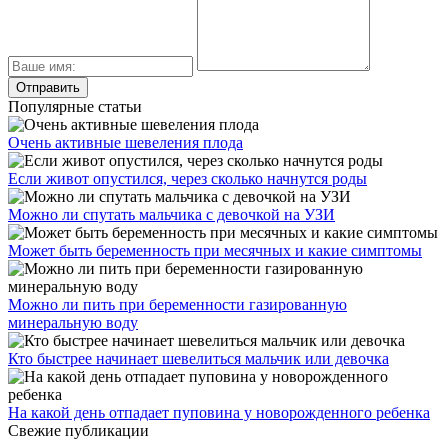
Популярные статьи
Очень активные шевеления плода
Если живот опустился, через сколько начнутся роды
Можно ли спутать мальчика с девочкой на УЗИ
Может быть беременность при месячных и какие симптомы
Можно ли пить при беременности газированную
минеральную воду
Кто быстрее начинает шевелиться мальчик или девочка
На какой день отпадает пуповина у новорожденного ребенка
Свежие публикации