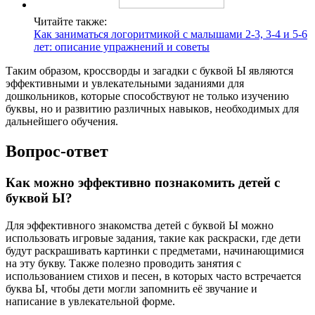
Читайте также:
Как заниматься логоритмикой с малышами 2-3, 3-4 и 5-6
лет: описание упражнений и советы
Таким образом, кроссворды и загадки с буквой Ы являются
эффективными и увлекательными заданиями для
дошкольников, которые способствуют не только изучению
буквы, но и развитию различных навыков, необходимых для
дальнейшего обучения.
Вопрос-ответ
Как можно эффективно познакомить детей с
буквой Ы?
Для эффективного знакомства детей с буквой Ы можно
использовать игровые задания, такие как раскраски, где дети
будут раскрашивать картинки с предметами, начинающимися
на эту букву. Также полезно проводить занятия с
использованием стихов и песен, в которых часто встречается
буква Ы, чтобы дети могли запомнить её звучание и
написание в увлекательной форме.