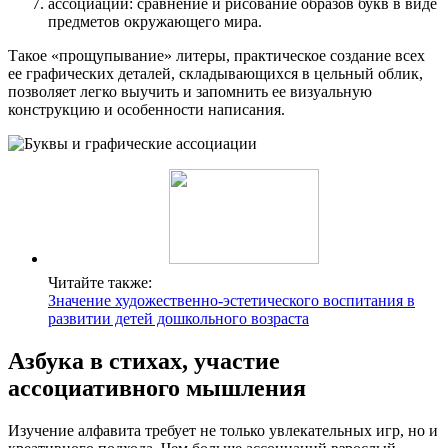
ассоциации: сравнение и рисование образов букв в виде
предметов окружающего мира.
Такое «прощупывание» литеры, практическое создание всех
ее графических деталей, складывающихся в цельный облик,
позволяет легко выучить и запомнить ее визуальную
конструкцию и особенности написания.
Читайте также:
Значение художественно-эстетического воспитания в
развитии детей дошкольного возраста
Азбука в стихах, участие
ассоциативного мышления
Изучение алфавита требует не только увлекательных игр, но и