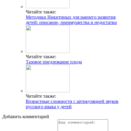
Читайте также:
Методики Никитиных для раннего развития
детей: описание, преимущества и недостатки
Читайте также:
Тазовое предлежание плода
Читайте также:
Возрастные сложности с артикуляцией звуков
русского языка у детей
Добавить комментарий