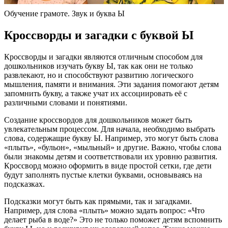
Обучение грамоте. Звук и буква Ы
Кроссворды и загадки с буквой Ы
Кроссворды и загадки являются отличным способом для
дошкольников изучать букву Ы, так как они не только
развлекают, но и способствуют развитию логического
мышления, памяти и внимания. Эти задания помогают детям
запомнить букву, а также учат их ассоциировать её с
различными словами и понятиями.
Создание кроссвордов для дошкольников может быть
увлекательным процессом. Для начала, необходимо выбрать
слова, содержащие букву Ы. Например, это могут быть слова
«плыть», «бульон», «мыльный» и другие. Важно, чтобы слова
были знакомы детям и соответствовали их уровню развития.
Кроссворд можно оформить в виде простой сетки, где дети
будут заполнять пустые клетки буквами, основываясь на
подсказках.
Подсказки могут быть как прямыми, так и загадками.
Например, для слова «плыть» можно задать вопрос: «Что
делает рыба в воде?» Это не только поможет детям вспомнить