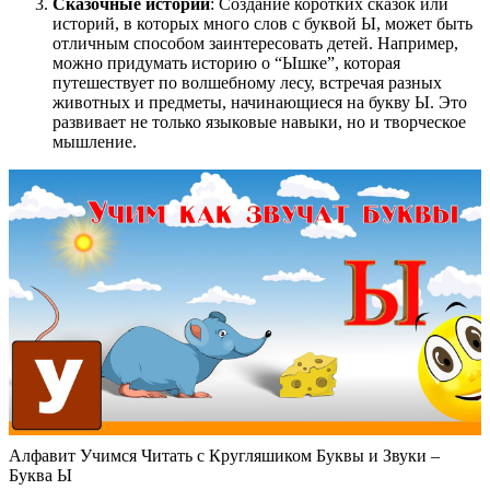
Сказочные истории
: Создание коротких сказок или
историй, в которых много слов с буквой Ы, может быть
отличным способом заинтересовать детей. Например,
можно придумать историю о “Ышке”, которая
путешествует по волшебному лесу, встречая разных
животных и предметы, начинающиеся на букву Ы. Это
развивает не только языковые навыки, но и творческое
мышление.
Алфавит Учимся Читать с Кругляшиком Буквы и Звуки –
Буква Ы