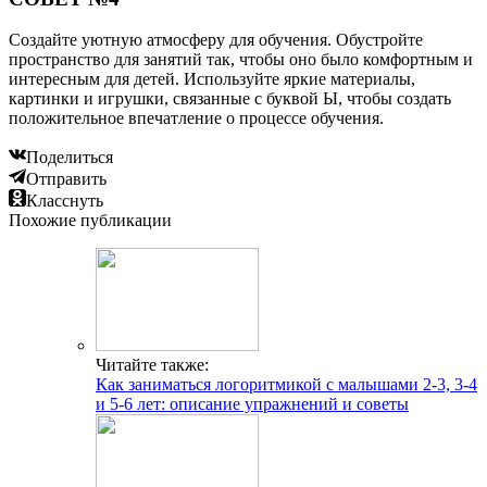
Создайте уютную атмосферу для обучения. Обустройте
пространство для занятий так, чтобы оно было комфортным и
интересным для детей. Используйте яркие материалы,
картинки и игрушки, связанные с буквой Ы, чтобы создать
положительное впечатление о процессе обучения.
Поделиться
Отправить
Класснуть
Похожие публикации
Читайте также:
Как заниматься логоритмикой с малышами 2-3, 3-4
и 5-6 лет: описание упражнений и советы