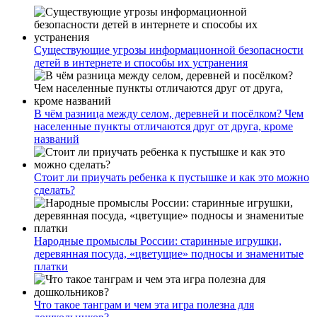
Существующие угрозы информационной безопасности
детей в интернете и способы их устранения
В чём разница между селом, деревней и посёлком? Чем
населенные пункты отличаются друг от друга, кроме
названий
Стоит ли приучать ребенка к пустышке и как это можно
сделать?
Народные промыслы России: старинные игрушки,
деревянная посуда, «цветущие» подносы и знаменитые
платки
Что такое танграм и чем эта игра полезна для