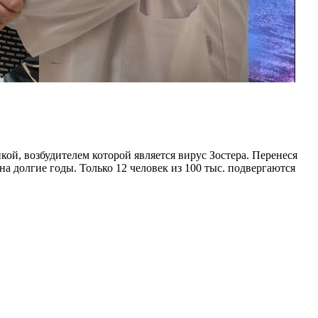
кой, возбудителем которой является вирус Зостера. Перенеся
 на долгие годы. Только 12 человек из 100 тыс. подвергаются