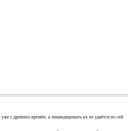
уже с древних времён, а ликвидировать их не удаётся по сей