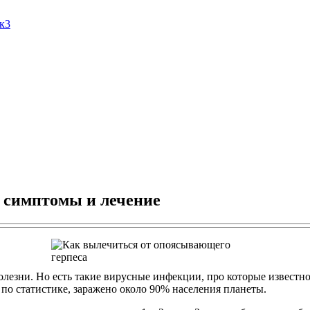
Ак3
 симптомы и лечение
лезни. Но есть такие вирусные инфекции, про которые известно 
 по статистике, заражено около 90% населения планеты.