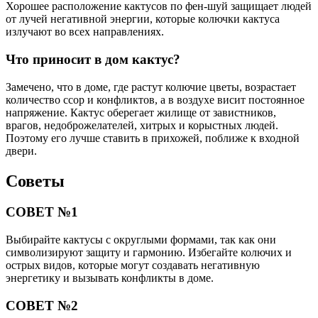
Хорошее расположение кактусов по фен-шуй защищает людей
от лучей негативной энергии, которые колючки кактуса
излучают во всех направлениях.
Что приносит в дом кактус?
Замечено, что в доме, где растут колючие цветы, возрастает
количество ссор и конфликтов, а в воздухе висит постоянное
напряжение. Кактус оберегает жилище от завистников,
врагов, недоброжелателей, хитрых и корыстных людей.
Поэтому его лучше ставить в прихожей, поближе к входной
двери.
Советы
СОВЕТ №1
Выбирайте кактусы с округлыми формами, так как они
символизируют защиту и гармонию. Избегайте колючих и
острых видов, которые могут создавать негативную
энергетику и вызывать конфликты в доме.
СОВЕТ №2