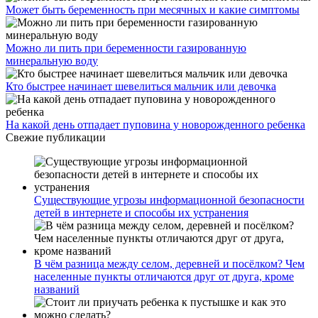
Может быть беременность при месячных и какие симптомы
Можно ли пить при беременности газированную
минеральную воду
Кто быстрее начинает шевелиться мальчик или девочка
На какой день отпадает пуповина у новорожденного ребенка
Свежие публикации
Существующие угрозы информационной безопасности
детей в интернете и способы их устранения
В чём разница между селом, деревней и посёлком? Чем
населенные пункты отличаются друг от друга, кроме
названий