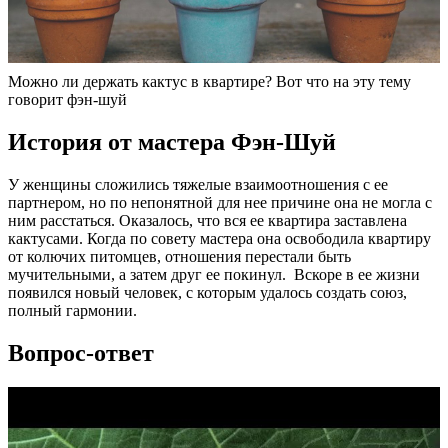
Можно ли держать кактус в квартире? Вот что на эту тему
говорит фэн-шуй
История от мастера Фэн-Шуй
У женщины сложились тяжелые взаимоотношения с ее
партнером, но по непонятной для нее причине она не могла с
ним расстаться. Оказалось, что вся ее квартира заставлена
кактусами. Когда по совету мастера она освободила квартиру
от колючих питомцев, отношения перестали быть
мучительными, а затем друг ее покинул. Вскоре в ее жизни
появился новый человек, с которым удалось создать союз,
полный гармонии.
Вопрос-ответ