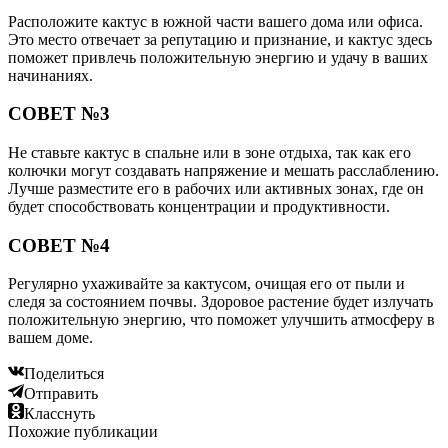
Расположите кактус в южной части вашего дома или офиса.
Это место отвечает за репутацию и признание, и кактус здесь
поможет привлечь положительную энергию и удачу в ваших
начинаниях.
СОВЕТ №3
Не ставьте кактус в спальне или в зоне отдыха, так как его
колючки могут создавать напряжение и мешать расслаблению.
Лучше разместите его в рабочих или активных зонах, где он
будет способствовать концентрации и продуктивности.
СОВЕТ №4
Регулярно ухаживайте за кактусом, очищая его от пыли и
следя за состоянием почвы. Здоровое растение будет излучать
положительную энергию, что поможет улучшить атмосферу в
вашем доме.
Поделиться
Отправить
Класснуть
Похожие публикации