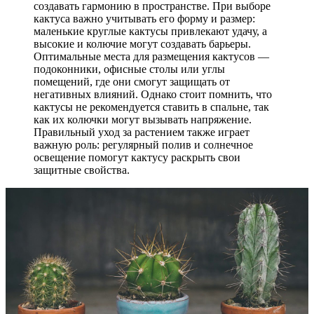
создавать гармонию в пространстве. При выборе
кактуса важно учитывать его форму и размер:
маленькие круглые кактусы привлекают удачу, а
высокие и колючие могут создавать барьеры.
Оптимальные места для размещения кактусов —
подоконники, офисные столы или углы
помещений, где они смогут защищать от
негативных влияний. Однако стоит помнить, что
кактусы не рекомендуется ставить в спальне, так
как их колючки могут вызывать напряжение.
Правильный уход за растением также играет
важную роль: регулярный полив и солнечное
освещение помогут кактусу раскрыть свои
защитные свойства.