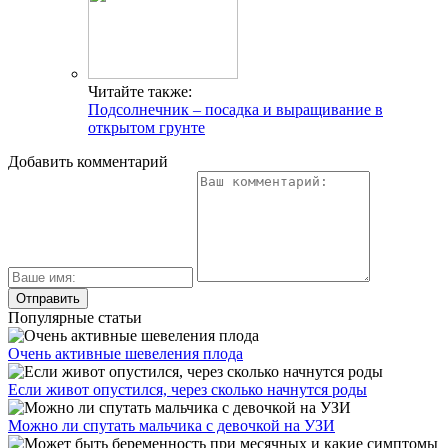
Читайте также:
Подсолнечник – посадка и выращивание в
открытом грунте
Добавить комментарий
Популярные статьи
Очень активные шевеления плода
Если живот опустился, через сколько начнутся роды
Можно ли спутать мальчика с девочкой на УЗИ