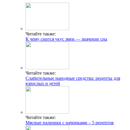
Читайте также:
К чему снится укус змеи — значение сна
Читайте также:
Слабительные народные средства: рецепты для
взрослых и детей
Читайте также:
Мясные пальчики с начинками – 5 рецептов