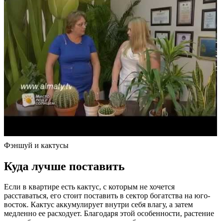
Фэншуй и кактусы
Куда лучше поставить
Если в квартире есть кактус, с которым не хочется
расставаться, его стоит поставить в сектор богатства на юго-
восток. Кактус аккумулирует внутри себя влагу, а затем
медленно ее расходует. Благодаря этой особенности, растение