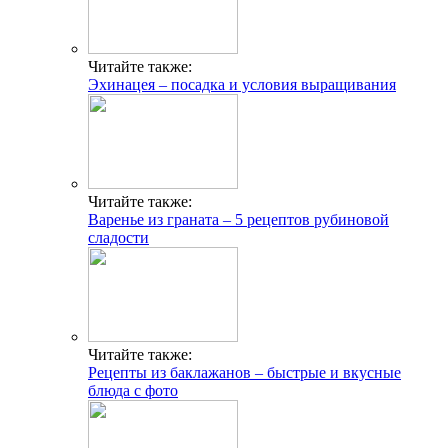
Читайте также:
Эхинацея – посадка и условия выращивания
Читайте также:
Варенье из граната – 5 рецептов рубиновой
сладости
Читайте также:
Рецепты из баклажанов – быстрые и вкусные
блюда с фото