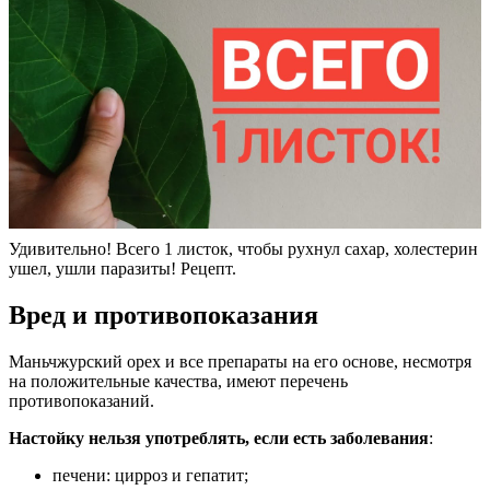
Удивительно! Всего 1 листок, чтобы рухнул сахар, холестерин
ушел, ушли паразиты! Рецепт.
Вред и противопоказания
Маньчжурский орех и все препараты на его основе, несмотря
на положительные качества, имеют перечень
противопоказаний.
Настойку нельзя употреблять, если есть заболевания
:
печени: цирроз и гепатит;