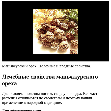
Маньчжурский орех. Полезные и вредные свойства.
Лечебные свойства маньчжурского
ореха
Для человека полезны листья, скорлупа и ядра. Все части
растения отличаются по свойствам и поэтому нашли
применение в народной медицине.
Для обеззараживания