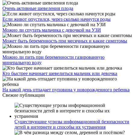
Очень активные шевеления плода
Если живот опустился, через сколько начнутся роды
Можно ли спутать мальчика с девочкой на УЗИ
Может быть беременность при месячных и какие симптомы
Можно ли пить при беременности газированную
минеральную воду
Кто быстрее начинает шевелиться мальчик или девочка
На какой день отпадает пуповина у новорожденного ребенка
Свежие публикации
Существующие угрозы информационной безопасности
детей в интернете и способы их устранения