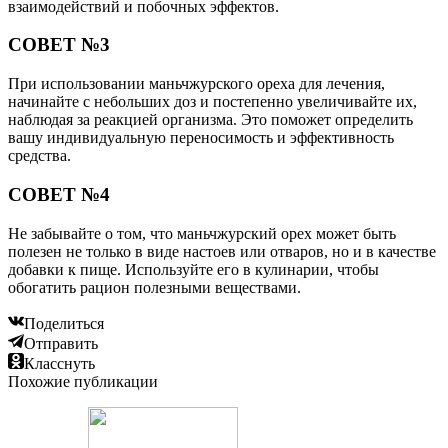
взаимодействий и побочных эффектов.
СОВЕТ №3
При использовании маньчжурского ореха для лечения,
начинайте с небольших доз и постепенно увеличивайте их,
наблюдая за реакцией организма. Это поможет определить
вашу индивидуальную переносимость и эффективность
средства.
СОВЕТ №4
Не забывайте о том, что маньчжурский орех может быть
полезен не только в виде настоев или отваров, но и в качестве
добавки к пище. Используйте его в кулинарии, чтобы
обогатить рацион полезными веществами.
Поделиться
Отправить
Класснуть
Похожие публикации