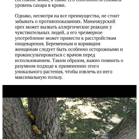
уровень сахара в крови.
Однако, несмотря на все преимущества, не стоит
забывать о противопоказаниях. Маньчжурский
орех может вызвать аллергические реакции у
чувствительных людей, а его чрезмерное
употребление может привести к расстройствам
пищеварения. Беременным и кормящим
женщинам следует быть особенно осторожными и
проконсультироваться с врачом перед
использованием. Таким образом, важно помнить о
разумном подходе к применению этого
уникального растения, чтобы извлечь из него
максимальную пользу.