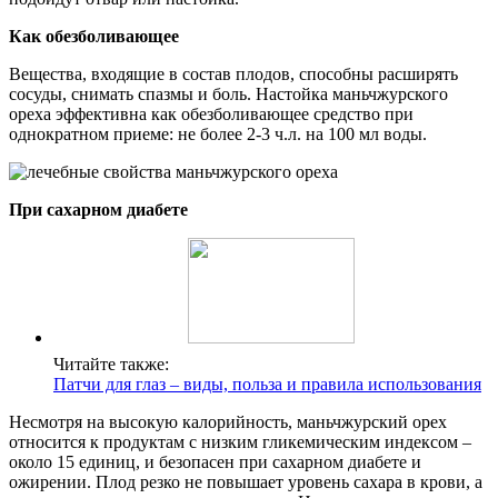
Как обезболивающее
Вещества, входящие в состав плодов, способны расширять
сосуды, снимать спазмы и боль. Настойка маньчжурского
ореха эффективна как обезболивающее средство при
однократном приеме: не более 2-3 ч.л. на 100 мл воды.
При сахарном диабете
Читайте также:
Патчи для глаз – виды, польза и правила использования
Несмотря на высокую калорийность, маньчжурский орех
относится к продуктам с низким гликемическим индексом –
около 15 единиц, и безопасен при сахарном диабете и
ожирении. Плод резко не повышает уровень сахара в крови, а