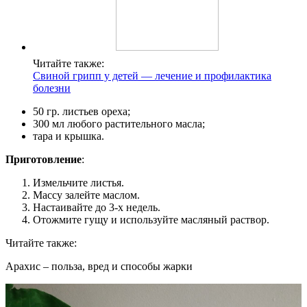
Читайте также:
Свиной грипп у детей — лечение и профилактика
болезни
50 гр. листьев ореха;
300 мл любого растительного масла;
тара и крышка.
Приготовление
:
Измельчите листья.
Массу залейте маслом.
Настаивайте до 3-х недель.
Отожмите гущу и используйте масляный раствор.
Читайте также:
Арахис – польза, вред и способы жарки