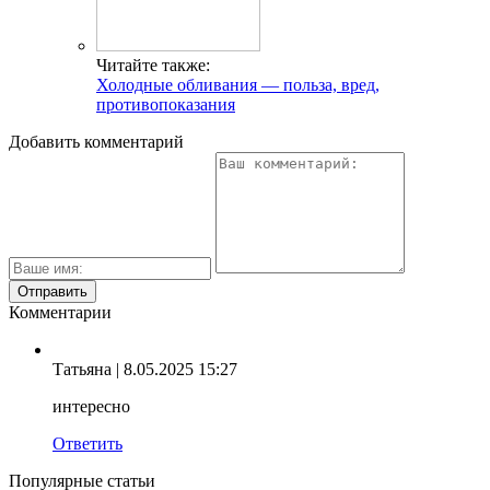
Читайте также:
Холодные обливания — польза, вред,
противопоказания
Добавить комментарий
Комментарии
Татьяна
| 8.05.2025 15:27
интересно
Ответить
Популярные статьи