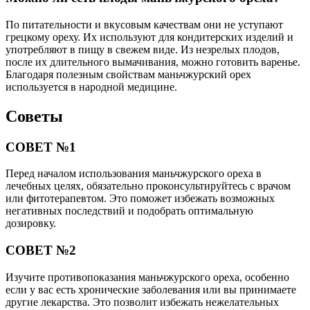
По питательности и вкусовым качествам они не уступают
грецкому ореху. Их используют для кондитерских изделий и
употребляют в пищу в свежем виде. Из незрелых плодов,
после их длительного вымачивания, можно готовить варенье.
Благодаря полезным свойствам маньчжурский орех
используется в народной медицине.
Советы
СОВЕТ №1
Перед началом использования маньчжурского ореха в
лечебных целях, обязательно проконсультируйтесь с врачом
или фитотерапевтом. Это поможет избежать возможных
негативных последствий и подобрать оптимальную
дозировку.
СОВЕТ №2
Изучите противопоказания маньчжурского ореха, особенно
если у вас есть хронические заболевания или вы принимаете
другие лекарства. Это позволит избежать нежелательных