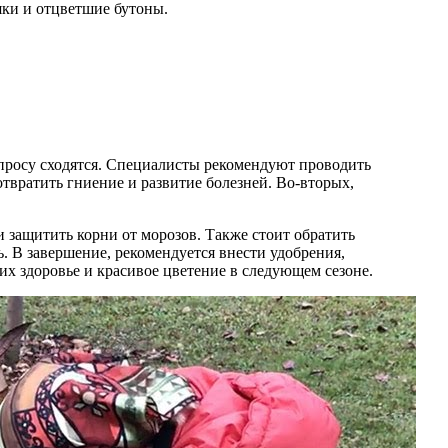
яки и отцветшие бутоны.
опросу сходятся. Специалисты рекомендуют проводить
отвратить гниение и развитие болезней. Во-вторых,
и защитить корни от морозов. Также стоит обратить
. В завершение, рекомендуется внести удобрения,
их здоровье и красивое цветение в следующем сезоне.