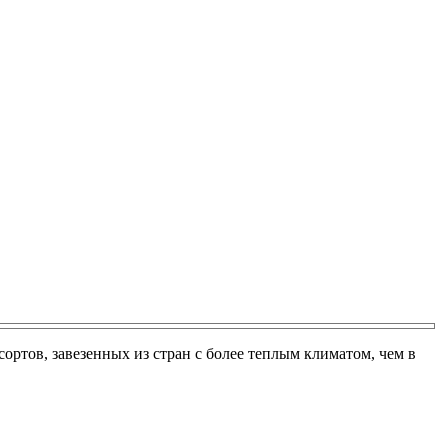
ортов, завезенных из стран с более теплым климатом, чем в