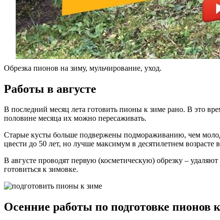
Обрезка пионов на зиму, мульчирование, уход.
Работы в августе
В последний месяц лета готовить пионы к зиме рано. В это вр
половине месяца их можно пересаживать.
Старые кусты больше подвержены подмораживанию, чем молодые,
цвести до 50 лет, но лучше максимум в десятилетнем возрасте в
В августе проводят первую (косметическую) обрезку – удаляют
готовиться к зимовке.
Осенние работы по подготовке пионов к