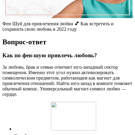
Фен Шуй для привлечения любви 💕 Как встретить и
сохранить свою любовь в 2022 году
Вопрос-ответ
Как по фен-шую привлечь любовь?
За любовь, брак и семью отвечает юго-западный сектор
помещения. Именно этот угол нужно активизировать
символическим предметом, работающим как магнит для
привлечения отношений. Найти юго-запад в комнате поможет
обычный компас. Универсальный магнит-символ любви —
сердце.