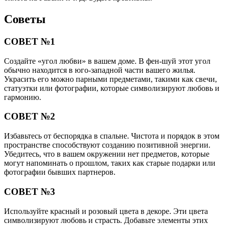
Советы
СОВЕТ №1
Создайте «угол любви» в вашем доме. В фен-шуй этот угол
обычно находится в юго-западной части вашего жилья.
Украсить его можно парными предметами, такими как свечи,
статуэтки или фотографии, которые символизируют любовь и
гармонию.
СОВЕТ №2
Избавьтесь от беспорядка в спальне. Чистота и порядок в этом
пространстве способствуют созданию позитивной энергии.
Убедитесь, что в вашем окружении нет предметов, которые
могут напоминать о прошлом, таких как старые подарки или
фотографии бывших партнеров.
СОВЕТ №3
Используйте красный и розовый цвета в декоре. Эти цвета
символизируют любовь и страсть. Добавьте элементы этих