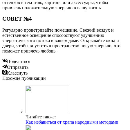
оттенков в текстиль, картины или аксессуары, чтобы
привлечь положительную энергию в вашу жизнь.
СОВЕТ №4
Регулярно проветривайте помещение. Свежий воздух и
естественное освещение способствуют улучшению
энергетического потока в вашем доме. Открывайте окна и
двери, чтобы впустить в пространство новую энергию, что
поможет привлечь любовь.
Поделиться
Отправить
Класснуть
Похожие публикации
Читайте также:
Как избавиться от храпа народными методами