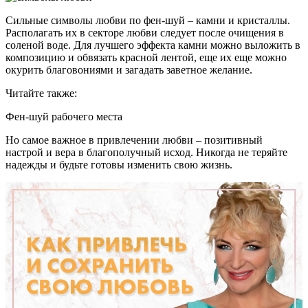
Сильные символы любви по фен-шуй – камни и кристаллы.
Располагать их в секторе любви следует после очищения в
соленой воде. Для лучшего эффекта камни можно выложить в
композицию и обвязать красной лентой, еще их еще можно
окурить благовониями и загадать заветное желание.
Читайте также:
Фен-шуй рабочего места
Но самое важное в привлечении любви – позитивный
настрой и вера в благополучный исход. Никогда не теряйте
надежды и будьте готовы изменить свою жизнь.