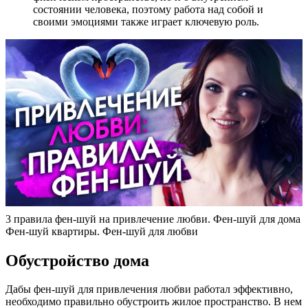
состоянии человека, поэтому работа над собой и
своими эмоциями также играет ключевую роль.
3 правила фен-шуй на привлечение любви. Фен-шуй для дома
Фен-шуй квартиры. Фен-шуй для любви
Обустройство дома
Дабы фен-шуй для привлечения любви работал эффективно,
необходимо правильно обустроить жилое пространство. В нем