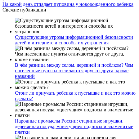
На какой день отпадает пуповина у новорожденного ребенка
Свежие публикации
Существующие угрозы информационной безопасности
детей в интернете и способы их устранения
В чём разница между селом, деревней и посёлком? Чем
населенные пункты отличаются друг от друга, кроме
названий
Стоит ли приучать ребенка к пустышке и как это можно
сделать?
Народные промыслы России: старинные игрушки,
деревянная посуда, «цветущие» подносы и знаменитые
платки