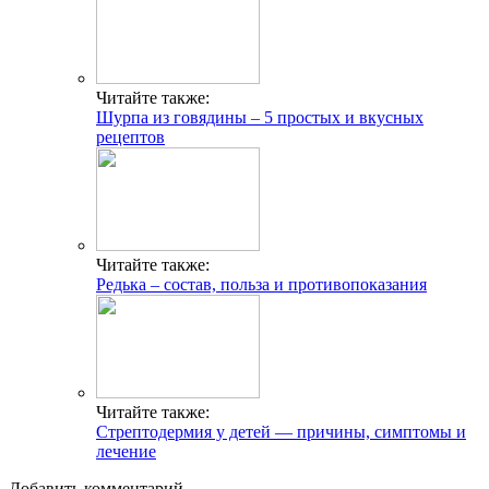
Читайте также:
Шурпа из говядины – 5 простых и вкусных
рецептов
Читайте также:
Редька – состав, польза и противопоказания
Читайте также:
Стрептодермия у детей — причины, симптомы и
лечение
Добавить комментарий