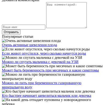
Популярные статьи
Очень активные шевеления плода
Если живот опустился, через сколько начнутся роды
Можно ли спутать мальчика с девочкой на УЗИ
Может быть беременность при месячных и какие симптомы
Можно ли пить при беременности газированную
минеральную воду
Кто быстрее начинает шевелиться мальчик или девочка