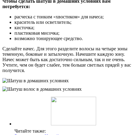
Чтобы сделать шатуш в домашних условиях вам
потребуется:
расческа с тонким «хвостиком» для начеса;
краситель или осветлитель;
кисточка;
пластиковая мисочка;
возможно тонирующее средство.
Сделайте начес. Для этого разделите волосы на четыре зоны
теменную, боковые и затылочную. Начешите каждую зону.
Начес может быть как достаточно сильным, так и не очень.
Учтите, чем он будет слабее, тем больше светлых прядей у вас
получится.
Читайте также: