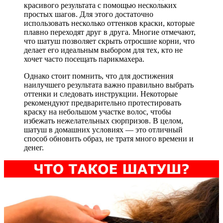
красивого результата с помощью нескольких
простых шагов. Для этого достаточно
использовать несколько оттенков краски, которые
плавно переходят друг в друга. Многие отмечают,
что шатуш позволяет скрыть отросшие корни, что
делает его идеальным выбором для тех, кто не
хочет часто посещать парикмахера.
Однако стоит помнить, что для достижения
наилучшего результата важно правильно выбрать
оттенки и следовать инструкции. Некоторые
рекомендуют предварительно протестировать
краску на небольшом участке волос, чтобы
избежать нежелательных сюрпризов. В целом,
шатуш в домашних условиях — это отличный
способ обновить образ, не тратя много времени и
денег.