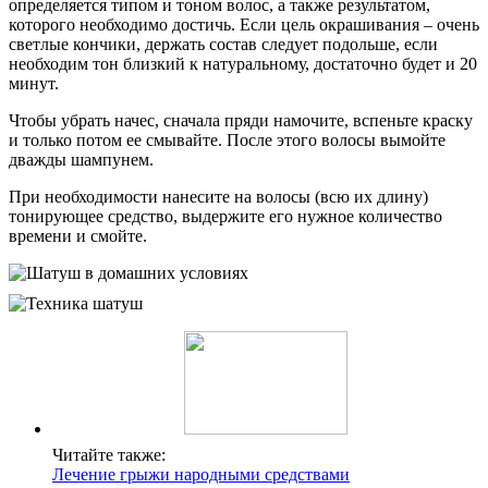
определяется типом и тоном волос, а также результатом,
которого необходимо достичь. Если цель окрашивания – очень
светлые кончики, держать состав следует подольше, если
необходим тон близкий к натуральному, достаточно будет и 20
минут.
Чтобы убрать начес, сначала пряди намочите, вспеньте краску
и только потом ее смывайте. После этого волосы вымойте
дважды шампунем.
При необходимости нанесите на волосы (всю их длину)
тонирующее средство, выдержите его нужное количество
времени и смойте.
Читайте также:
Лечение грыжи народными средствами