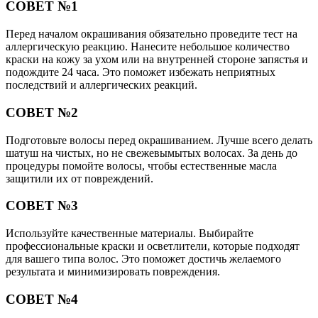
СОВЕТ №1
Перед началом окрашивания обязательно проведите тест на
аллергическую реакцию. Нанесите небольшое количество
краски на кожу за ухом или на внутренней стороне запястья и
подождите 24 часа. Это поможет избежать неприятных
последствий и аллергических реакций.
СОВЕТ №2
Подготовьте волосы перед окрашиванием. Лучше всего делать
шатуш на чистых, но не свежевымытых волосах. За день до
процедуры помойте волосы, чтобы естественные масла
защитили их от повреждений.
СОВЕТ №3
Используйте качественные материалы. Выбирайте
профессиональные краски и осветлители, которые подходят
для вашего типа волос. Это поможет достичь желаемого
результата и минимизировать повреждения.
СОВЕТ №4