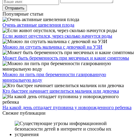
Популярные статьи
Очень активные шевеления плода
Если живот опустился, через сколько начнутся роды
Можно ли спутать мальчика с девочкой на УЗИ
Может быть беременность при месячных и какие симптомы
Можно ли пить при беременности газированную
минеральную воду
Кто быстрее начинает шевелиться мальчик или девочка
На какой день отпадает пуповина у новорожденного ребенка
Свежие публикации