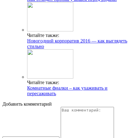
Читайте также:
Новогодний корпоратив 2016 — как выглядеть
стильно
Читайте также:
Комнатные фиалки – как ухаживать и
пересаживать
Добавить комментарий