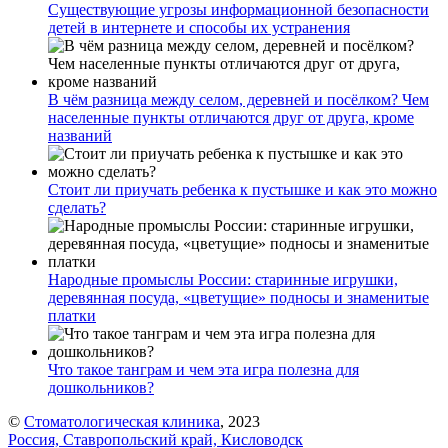
Существующие угрозы информационной безопасности
детей в интернете и способы их устранения
В чём разница между селом, деревней и посёлком? Чем
населенные пункты отличаются друг от друга, кроме
названий
Стоит ли приучать ребенка к пустышке и как это можно
сделать?
Народные промыслы России: старинные игрушки,
деревянная посуда, «цветущие» подносы и знаменитые
платки
Что такое танграм и чем эта игра полезна для
дошкольников?
©
Стоматологическая клиника
, 2023
Россия, Ставропольский край, Кисловодск