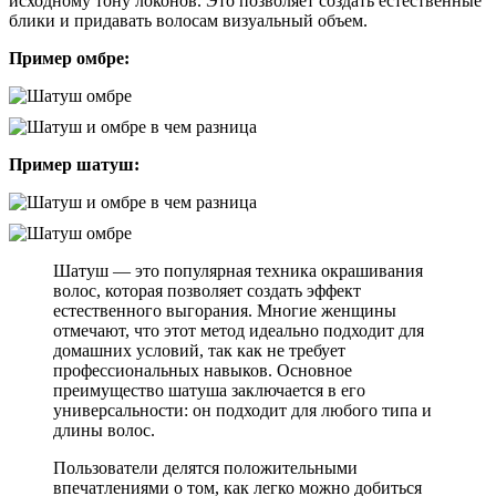
исходному тону локонов. Это позволяет создать естественные
блики и придавать волосам визуальный объем.
Пример омбре:
Пример шатуш:
Шатуш — это популярная техника окрашивания
волос, которая позволяет создать эффект
естественного выгорания. Многие женщины
отмечают, что этот метод идеально подходит для
домашних условий, так как не требует
профессиональных навыков. Основное
преимущество шатуша заключается в его
универсальности: он подходит для любого типа и
длины волос.
Пользователи делятся положительными
впечатлениями о том, как легко можно добиться