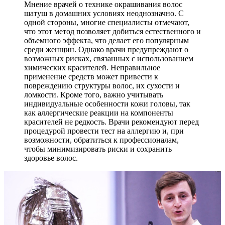
Мнение врачей о технике окрашивания волос
шатуш в домашних условиях неоднозначно. С
одной стороны, многие специалисты отмечают,
что этот метод позволяет добиться естественного и
объемного эффекта, что делает его популярным
среди женщин. Однако врачи предупреждают о
возможных рисках, связанных с использованием
химических красителей. Неправильное
применение средств может привести к
повреждению структуры волос, их сухости и
ломкости. Кроме того, важно учитывать
индивидуальные особенности кожи головы, так
как аллергические реакции на компоненты
красителей не редкость. Врачи рекомендуют перед
процедурой провести тест на аллергию и, при
возможности, обратиться к профессионалам,
чтобы минимизировать риски и сохранить
здоровье волос.