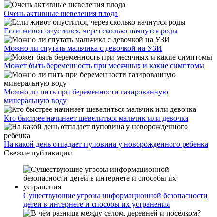
Очень активные шевеления плода
Если живот опустился, через сколько начнутся роды
Можно ли спутать мальчика с девочкой на УЗИ
Может быть беременность при месячных и какие симптомы
Можно ли пить при беременности газированную
минеральную воду
Кто быстрее начинает шевелиться мальчик или девочка
На какой день отпадает пуповина у новорожденного ребенка
Свежие публикации
Существующие угрозы информационной безопасности
детей в интернете и способы их устранения