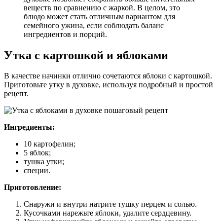
веществ по сравнению с жаркой. В целом, это
блюдо может стать отличным вариантом для
семейного ужина, если соблюдать баланс
ингредиентов и порций.
Утка с картошкой и яблоками
В качестве начинки отлично сочетаются яблоки с картошкой.
Приготовьте утку в духовке, используя подробный и простой
рецепт.
Ингредиенты:
10 картофелин;
5 яблок;
тушка утки;
специи.
Приготовление:
Снаружи и внутри натрите тушку перцем и солью.
Кусочками нарежьте яблоки, удалите сердцевину.