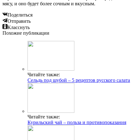
мясу, и оно будет более сочным и вкусным.
Поделиться
Отправить
Класснуть
Похожие публикации
Читайте также:
Сельдь под шубой – 5 рецептов русского салата
Читайте также:
Курильский чай – польза и противопоказания