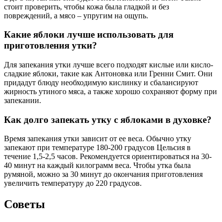
стоит проверить, чтобы кожа была гладкой и без
повреждений, а мясо – упругим на ощупь.
Какие яблоки лучше использовать для
приготовления утки?
Для запекания утки лучше всего подходят кислые или кисло-
сладкие яблоки, такие как Антоновка или Гренни Смит. Они
придадут блюду необходимую кислинку и сбалансируют
жирность утиного мяса, а также хорошо сохраняют форму при
запекании.
Как долго запекать утку с яблоками в духовке?
Время запекания утки зависит от ее веса. Обычно утку
запекают при температуре 180-200 градусов Цельсия в
течение 1,5-2,5 часов. Рекомендуется ориентироваться на 30-
40 минут на каждый килограмм веса. Чтобы утка была
румяной, можно за 30 минут до окончания приготовления
увеличить температуру до 220 градусов.
Советы