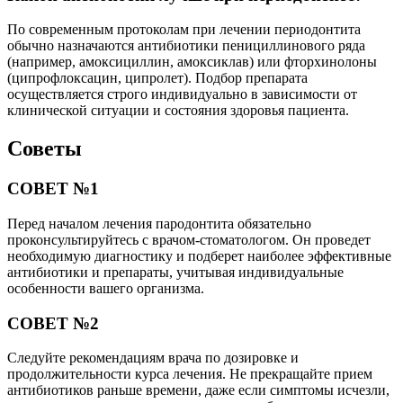
По современным протоколам при лечении периодонтита
обычно назначаются антибиотики пенициллинового ряда
(например, амоксициллин, амоксиклав) или фторхинолоны
(ципрофлоксацин, ципролет). Подбор препарата
осуществляется строго индивидуально в зависимости от
клинической ситуации и состояния здоровья пациента.
Советы
СОВЕТ №1
Перед началом лечения пародонтита обязательно
проконсультируйтесь с врачом-стоматологом. Он проведет
необходимую диагностику и подберет наиболее эффективные
антибиотики и препараты, учитывая индивидуальные
особенности вашего организма.
СОВЕТ №2
Следуйте рекомендациям врача по дозировке и
продолжительности курса лечения. Не прекращайте прием
антибиотиков раньше времени, даже если симптомы исчезли,