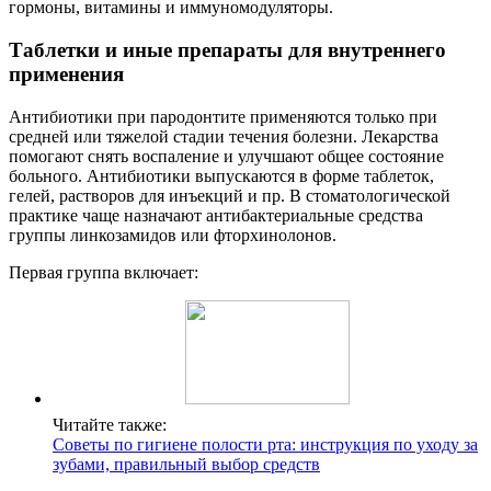
гормоны, витамины и иммуномодуляторы.
Таблетки и иные препараты для внутреннего
применения
Антибиотики при пародонтите применяются только при
средней или тяжелой стадии течения болезни. Лекарства
помогают снять воспаление и улучшают общее состояние
больного. Антибиотики выпускаются в форме таблеток,
гелей, растворов для инъекций и пр. В стоматологической
практике чаще назначают антибактериальные средства
группы линкозамидов или фторхинолонов.
Первая группа включает:
Читайте также:
Советы по гигиене полости рта: инструкция по уходу за
зубами, правильный выбор средств