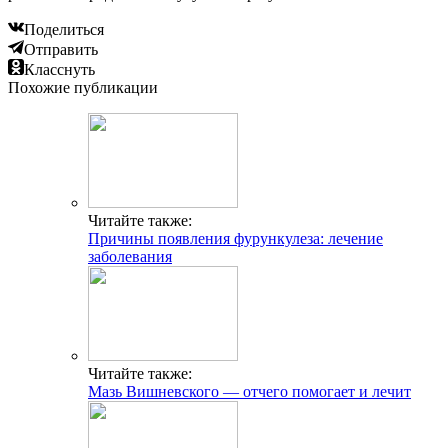
Поделиться
Отправить
Класснуть
Похожие публикации
Читайте также:
Причины появления фурункулеза: лечение
заболевания
Читайте также:
Мазь Вишневского — отчего помогает и лечит