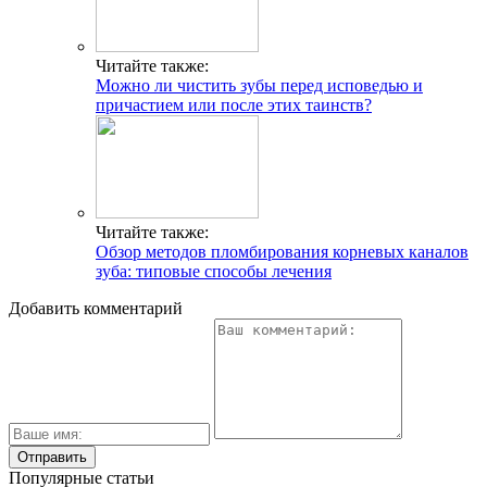
Читайте также:
Можно ли чистить зубы перед исповедью и
причастием или после этих таинств?
Читайте также:
Обзор методов пломбирования корневых каналов
зуба: типовые способы лечения
Добавить комментарий
Популярные статьи