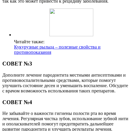
так как это может привести к рецидиву заболевания.
Читайте также:
Кукурузные рыльца – полезные свойства и
противопоказания
СОВЕТ №3
Дополните лечение пародонтита местными антисептиками и
противовоспалительными средствами, которые помогут
улучшить состояние десен и уменьшить воспаление. Обсудите
с врачом возможность использования таких препаратов.
СОВЕТ №4
Не забывайте о важности гигиены полости рта во время
лечения. Регулярная чистка зубов, использование зубной нити
и ополаскивателей помогут предотвратить дальнейшее
развитие пародонтита и улучшить результаты лечения.