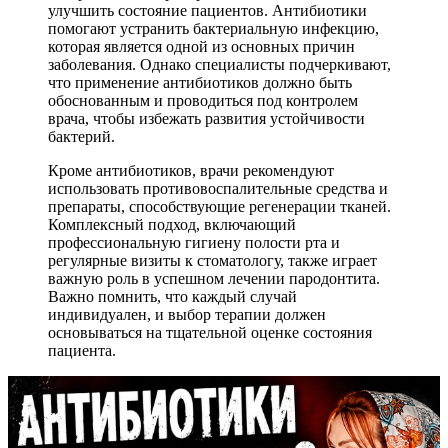
улучшить состояние пациентов. Антибиотики
помогают устранить бактериальную инфекцию,
которая является одной из основных причин
заболевания. Однако специалисты подчеркивают,
что применение антибиотиков должно быть
обоснованным и проводиться под контролем
врача, чтобы избежать развития устойчивости
бактерий.
Кроме антибиотиков, врачи рекомендуют
использовать противовоспалительные средства и
препараты, способствующие регенерации тканей.
Комплексный подход, включающий
профессиональную гигиену полости рта и
регулярные визиты к стоматологу, также играет
важную роль в успешном лечении пародонтита.
Важно помнить, что каждый случай
индивидуален, и выбор терапии должен
основываться на тщательной оценке состояния
пациента.