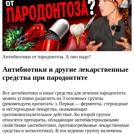
Антибиотики от пародонтоза. А оно надо?
Антибиотики и другие лекарственные
средства при пародонтите
Все антибиотики и иные средства для лечения пародонтита
можно условно разделить на 3 основных группы
(рекомендуем прочитать: ). Первая — ферменты, стероидные
и нестероидные лекарства, оказывающие
противовоспалительное действие. Ко второй группе
относятся препараты, обладающие антибактериальными
свойствами (антибиотики, противогрибковые лекарственные
средства и антисептики). В последнюю группу включены