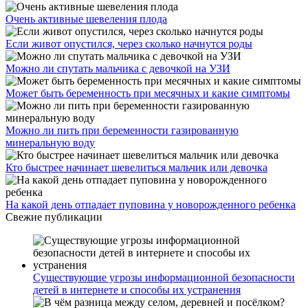
Очень активные шевеления плода
Если живот опустился, через сколько начнутся роды
Можно ли спутать мальчика с девочкой на УЗИ
Может быть беременность при месячных и какие симптомы
Можно ли пить при беременности газированную
минеральную воду
Кто быстрее начинает шевелиться мальчик или девочка
На какой день отпадает пуповина у новорожденного ребенка
Свежие публикации
Существующие угрозы информационной безопасности
детей в интернете и способы их устранения