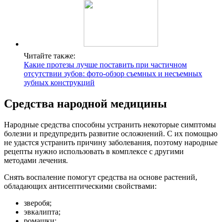
Читайте также:
Какие протезы лучше поставить при частичном
отсутствии зубов: фото-обзор съемных и несъемных
зубных конструкций
Средства народной медицины
Народные средства способны устранить некоторые симптомы
болезни и предупредить развитие осложнений. С их помощью
не удастся устранить причину заболевания, поэтому народные
рецепты нужно использовать в комплексе с другими
методами лечения.
Снять воспаление помогут средства на основе растений,
обладающих антисептическими свойствами:
зверобя;
эвкалипта;
ромашки;