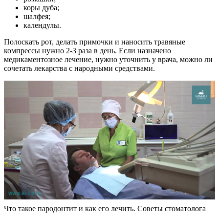
коры дуба;
шалфея;
календулы.
Полоскать рот, делать примочки и наносить травяные
компрессы нужно 2-3 раза в день. Если назначено
медикаментозное лечение, нужно уточнить у врача, можно ли
сочетать лекарства с народными средствами.
Что такое пародонтит и как его лечить. Советы стоматолога