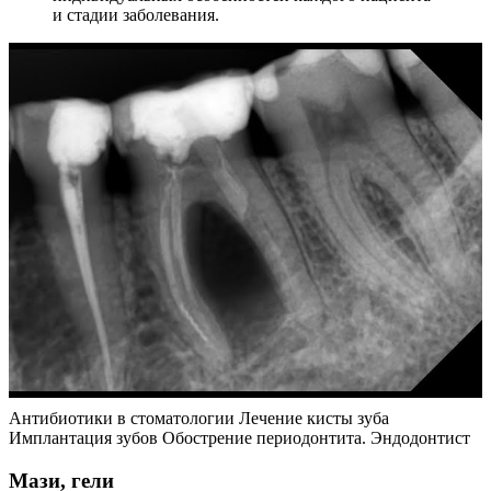
и стадии заболевания.
Антибиотики в стоматологии Лечение кисты зуба
Имплантация зубов Обострение периодонтита. Эндодонтист
Мази, гели