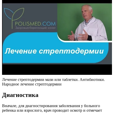
Лечение стрептодермии мази или таблетки. Антибиотики.
Народное лечение стрептодермии
Диагностика
Вначале, для диагностирования заболевания у больного
ребенка или взрослого, врач проводит осмотр и отмечает