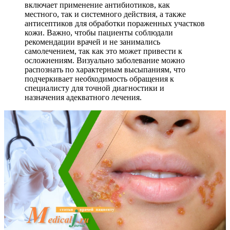
включает применение антибиотиков, как
местного, так и системного действия, а также
антисептиков для обработки пораженных участков
кожи. Важно, чтобы пациенты соблюдали
рекомендации врачей и не занимались
самолечением, так как это может привести к
осложнениям. Визуально заболевание можно
распознать по характерным высыпаниям, что
подчеркивает необходимость обращения к
специалисту для точной диагностики и
назначения адекватного лечения.