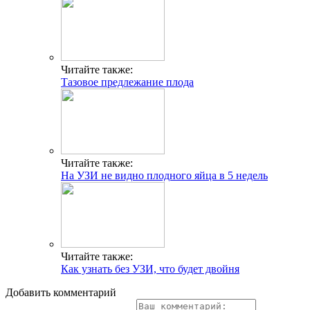
Читайте также:
Тазовое предлежание плода
Читайте также:
На УЗИ не видно плодного яйца в 5 недель
Читайте также:
Как узнать без УЗИ, что будет двойня
Добавить комментарий