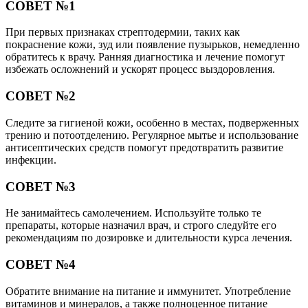
СОВЕТ №1
При первых признаках стрептодермии, таких как
покраснение кожи, зуд или появление пузырьков, немедленно
обратитесь к врачу. Ранняя диагностика и лечение помогут
избежать осложнений и ускорят процесс выздоровления.
СОВЕТ №2
Следите за гигиеной кожи, особенно в местах, подверженных
трению и потоотделению. Регулярное мытье и использование
антисептических средств помогут предотвратить развитие
инфекции.
СОВЕТ №3
Не занимайтесь самолечением. Используйте только те
препараты, которые назначил врач, и строго следуйте его
рекомендациям по дозировке и длительности курса лечения.
СОВЕТ №4
Обратите внимание на питание и иммунитет. Употребление
витаминов и минералов, а также полноценное питание