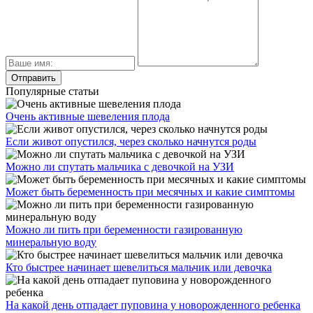
Популярные статьи
Очень активные шевеления плода
Если живот опустился, через сколько начнутся роды
Можно ли спутать мальчика с девочкой на УЗИ
Может быть беременность при месячных и какие симптомы
Можно ли пить при беременности газированную
минеральную воду
Кто быстрее начинает шевелиться мальчик или девочка
На какой день отпадает пуповина у новорожденного ребенка