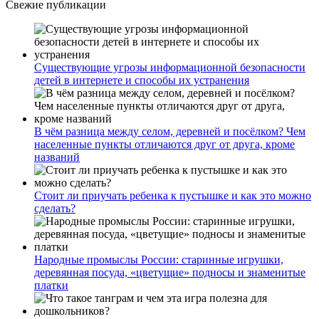
Свежие публикации
Существующие угрозы информационной безопасности
детей в интернете и способы их устранения
В чём разница между селом, деревней и посёлком? Чем
населенные пункты отличаются друг от друга, кроме
названий
Стоит ли приучать ребенка к пустышке и как это можно
сделать?
Народные промыслы России: старинные игрушки,
деревянная посуда, «цветущие» подносы и знаменитые
платки