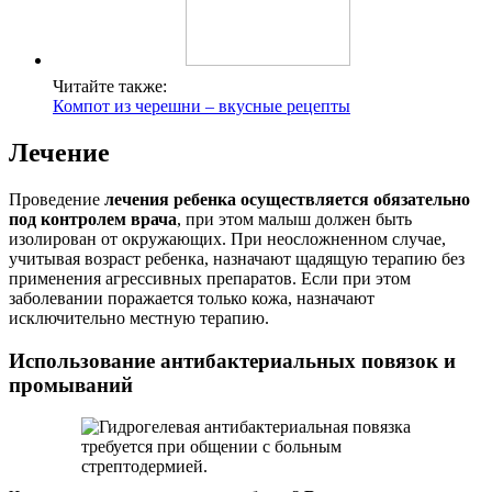
Читайте также:
Компот из черешни – вкусные рецепты
Лечение
Проведение
лечения ребенка осуществляется обязательно
под контролем врача
, при этом малыш должен быть
изолирован от окружающих. При неосложненном случае,
учитывая возраст ребенка, назначают щадящую терапию без
применения агрессивных препаратов. Если при этом
заболевании поражается только кожа, назначают
исключительно местную терапию.
Использование антибактериальных повязок и
промываний